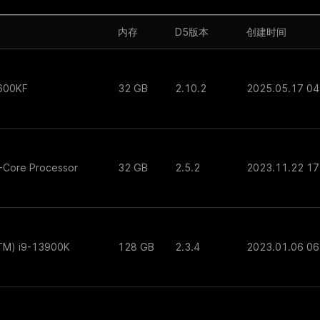
内存
D5版本
创建时间
4600KF
32 GB
2.10.2
2025.05.17 04
-Core Processor
32 GB
2.5.2
2023.11.22 17
(TM) i9-13900K
128 GB
2.3.4
2023.01.06 06