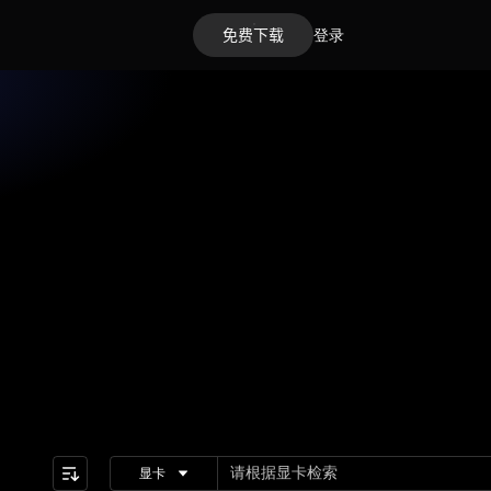
免费下载
登录
显卡