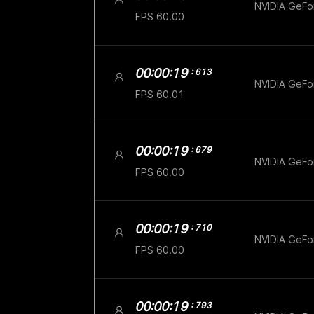
NVIDIA GeF
FPS 60.00
00:00:19
: 613
NVIDIA GeF
FPS 60.01
00:00:19
: 679
NVIDIA GeF
FPS 60.00
00:00:19
: 710
NVIDIA GeF
FPS 60.00
00:00:19
: 793