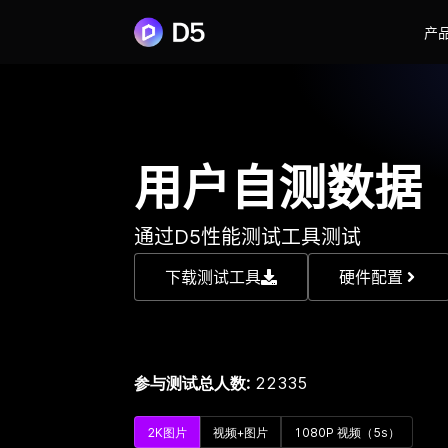
产
用户自测数据
通过D5性能测试工具测试
下载测试工具
硬件配置
参与测试总人数:
22335
2K图片
视频+图片
1080P 视频（5s）