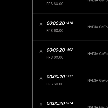
NVIDIA GeF
FPS 60.00
00:00:20
: 315
NVIDIA GeF
FPS 60.00
00:00:20
: 507
NVIDIA GeF
FPS 60.00
00:00:20
: 527
NVIDIA GeF
FPS 60.00
00:00:20
: 574
NVIDIA GeF