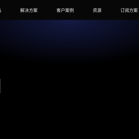
品
解决方案
客户案例
资源
订阅方案