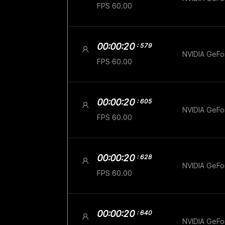
FPS 60.00
00:00:20
: 579
NVIDIA GeF
FPS 60.00
00:00:20
: 605
NVIDIA GeF
FPS 60.00
00:00:20
: 628
NVIDIA GeF
FPS 60.00
00:00:20
: 640
NVIDIA GeF