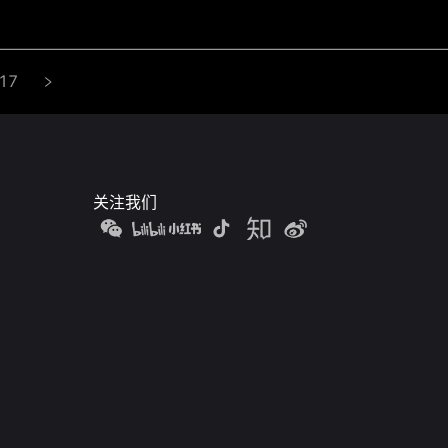
17
关注我们