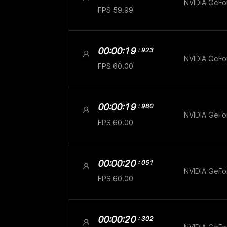
NVIDIA GeF
FPS 59.99
00:00:19
: 923
NVIDIA GeF
FPS 60.00
00:00:19
: 980
NVIDIA GeF
FPS 60.00
00:00:20
: 051
NVIDIA GeF
FPS 60.00
00:00:20
: 302