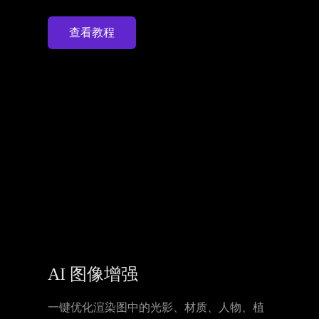
查看教程
AI 图像增强
一键优化渲染图中的光影、材质、人物、植