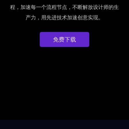
程，加速每一个流程节点，不断解放设计师的生
产力，用先进技术加速创意实现。
免费下载