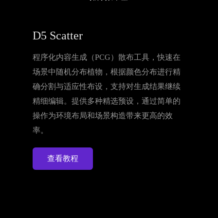
D5 Scatter
程序化内容生成（PCG）散布工具，快速在
场景中随机分布植物，根据颜色分布进行精
确分割与适应性布设，支持对生成结果继续
精细编辑。提供多种精选预设，通过简单的
操作为环境布局和场景构造带来更高的效
率。
查看教程