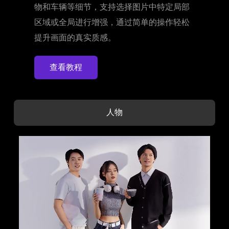
物和车辆等细节，支持选择图片中特定局部
区域或全局进行增强，通过简单的操作轻松
提升画面的真实质感。
查看教程
人物