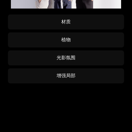
材质
植物
光影氛围
增强局部