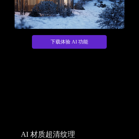
下载体验 AI 功能