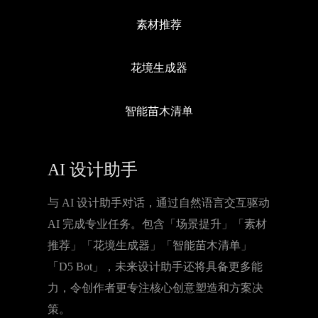
素材推荐
花境生成器
智能苗木清单
AI 设计助手
与 AI 设计助手对话，通过自然语言交互驱动
AI 完成专业任务。包含「场景提升」「素材
推荐」「花境生成器」「智能苗木清单」
「D5 Bot」，未来设计助手还将具备更多能
力，令创作者更专注核心创意塑造和方案决
策。