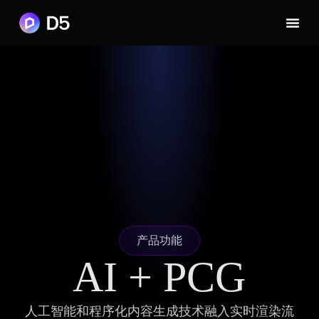
产品功能
AI + PCG
人工智能和程序化内容生成技术融入实时渲染流