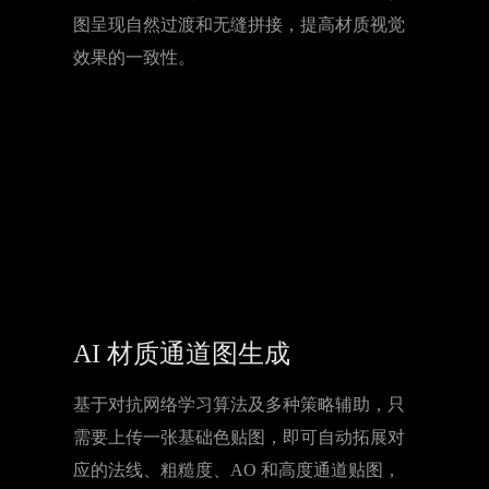
AI 算法自动进行基础色图无缝化处理，使贴
图呈现自然过渡和无缝拼接，提高材质视觉
效果的一致性。
AI 材质通道图生成
基于对抗网络学习算法及多种策略辅助，只
需要上传一张基础色贴图，即可自动拓展对