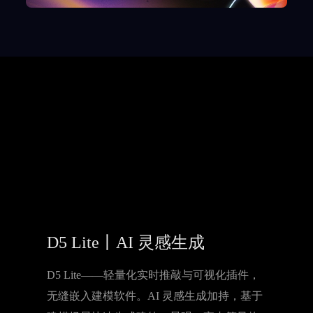
D5 Lite丨AI 灵感生成
D5 Lite——轻量化实时推敲与可视化插件，
无缝嵌入建模软件。AI 灵感生成加持，基于