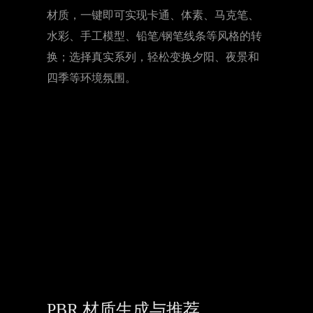
材质，一键即可实现卡通、体素、马克笔、
水彩、手工模型、铅笔/钢笔线条等风格的转
换；选择真实系列，轻松变换夕阳、夜景和
四季等环境氛围。
PBR 材质生成与推荐