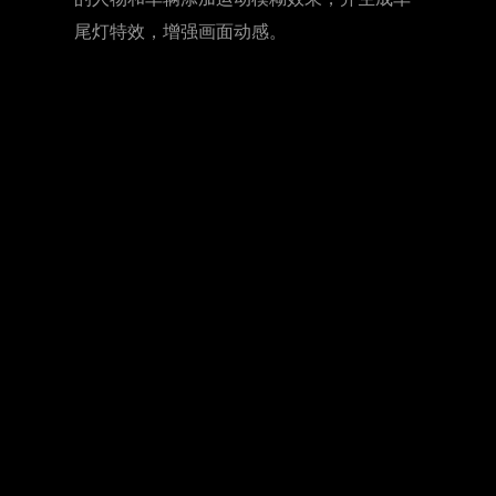
的人物和车辆添加运动模糊效果，并生成车
尾灯特效，增强画面动感。