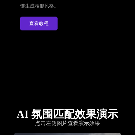
索参数，上传参考图并匹配场景，通过 AI 一
键生成相似风格。
查看教程
AI 氛围匹配效果演示
点击左侧图片查看演示效果