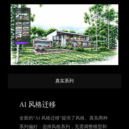
真实系列
AI 风格迁移
全新的“AI 风格迁移”提供了风格、真实两种
系列偏好：选择风格系列，无需调整模型和