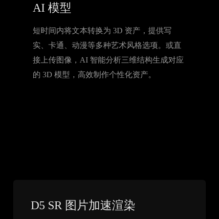
AI 模型
短时间内将文本转换为 3D 资产，提供写
实、卡通、动漫等多种艺术风格选项。或直
接上传图像，AI 智能分析三维结构生成对应
的 3D 模型，高效制作个性化资产。
D5 SR 图片加速渲染