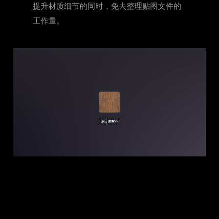
应的法线、粗糙度、AO 和高度通道贴图，
提升材质细节的同时，免去整理贴图文件的
工作量。