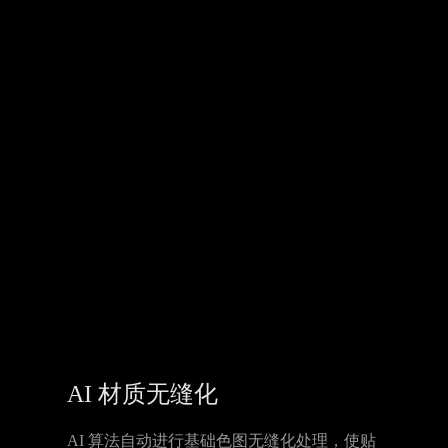
AI 材质无缝化