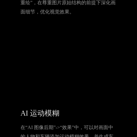
水体、植物或人物区域，即可智能进行“原图
重绘”，在尊重图片原始结构的前提下深化画
面细节，优化视觉效果。
AI 运动模糊
在“AI 图像后期”->“效果”中，可以对画面中