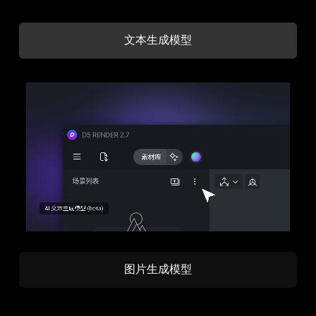
文本生成模型
图片生成模型