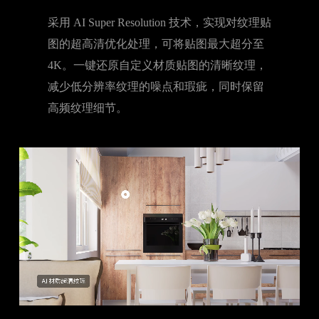
AI 材质超清纹理
采用 AI Super Resolution 技术，实现对纹理贴
图的超高清优化处理，可将贴图最大超分至
4K。一键还原自定义材质贴图的清晰纹理，
减少低分辨率纹理的噪点和瑕疵，同时保留
高频纹理细节。