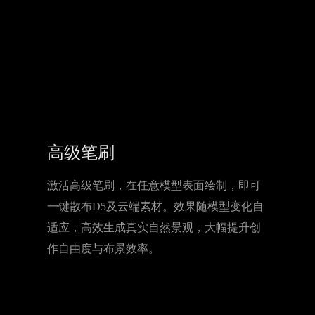
高级笔刷
激活高级笔刷，在任意模型表面绘制，即可
一键散布D5及云端素材。效果随模型变化自
适应，高效生成真实自然景观，大幅提升创
作自由度与布景效率。