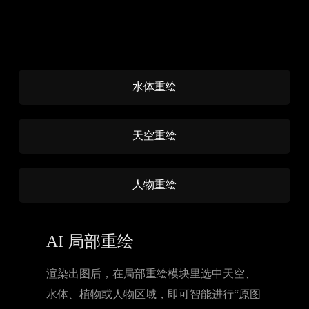
水体重绘
天空重绘
人物重绘
AI 局部重绘
渲染出图后，在局部重绘模块里选中天空、