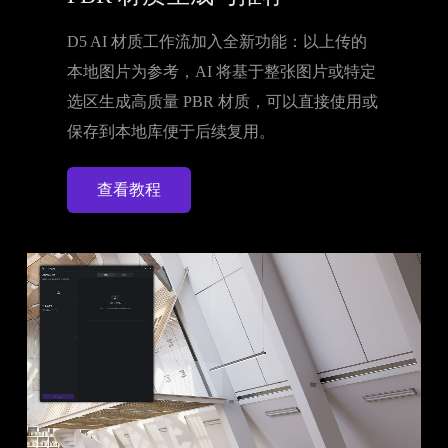
D5 AI 材质工作流加入全新功能：以上传的
本地图片为参考，AI 将基于整张图片或特定
选区生成高质量 PBR 材质，可以直接使用或
保存到本地库便于后续复用。
查看教程