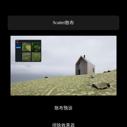
Scatter散布
散布预设
排除效果器