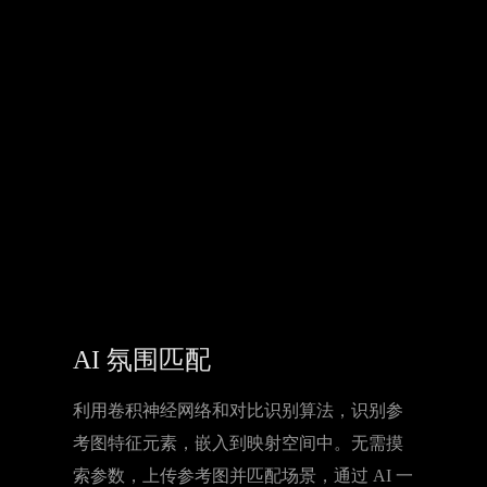
AI 氛围匹配
利用卷积神经网络和对比识别算法，识别参
考图特征元素，嵌入到映射空间中。无需摸