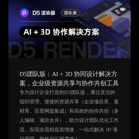
D5团队版：AI + 3D 协同设计解决方
案，企业级资源共享与协作共创工具
专为设计企业打造的D5团队版，通过灵活的
组织管理、便捷的资源共享（企业项目库、素
材库、百度网盘集成）和高效的协作共创（多
人编辑、项目合并），助力设计团队优化工作
流，实现全流程提质增速，一站式解决 3D 项
目管理、协作与汇报需求！