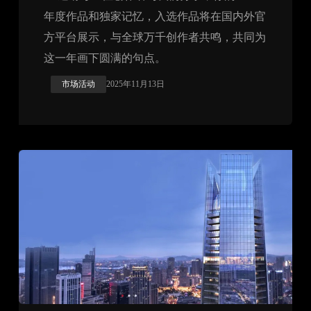
年度作品和独家记忆，入选作品将在国内外官
方平台展示，与全球万千创作者共鸣，共同为
这一年画下圆满的句点。
市场活动
2025年11月13日