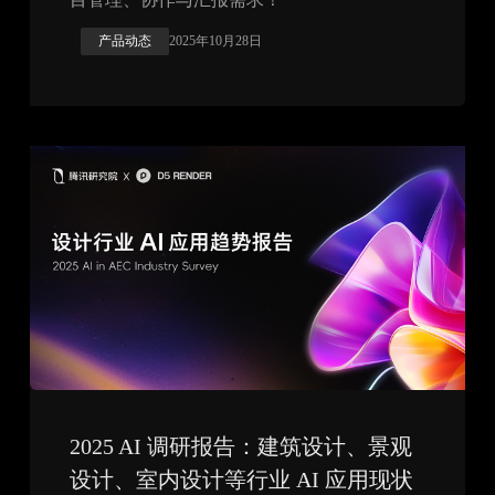
产品动态
2025年10月28日
2025 AI 调研报告：建筑设计、景观
设计、室内设计等行业 AI 应用现状