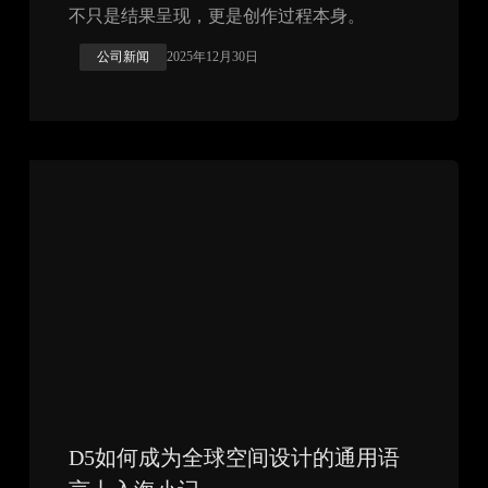
不只是结果呈现，更是创作过程本身。
公司新闻
2025年12月30日
D5如何成为全球空间设计的通用语