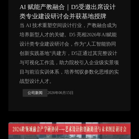
AI 赋能产教融合｜D5受邀出席设计
类专业建设研讨会并获基地授牌
当 AI 技术重塑空间设计行业，产教融合成为
培养新型人才的关键。D5 亮相2026年AI赋能
设计类专业建设研讨会，作为“人工智能协同
创新实践基地”共建方，D5正通过其完整设计
与可视化工作流，助力院校引入企业级实景项
目与前沿实训体系，培养驾驭参数化思维的实
战型设计人才。
公司新闻
2026年06月15日