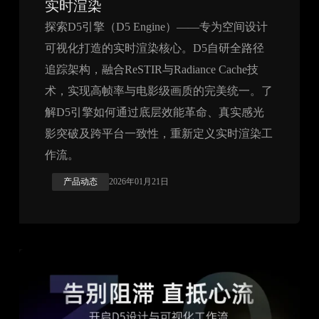
实时渲染
探索D5引擎（D5 Engine）——专为空间设计
可视化打造的实时渲染核心。D5自研全路径
追踪架构，融合ReSTIR与Radiance Cache技
术，实现高帧率与电影级画质的完美统一。了
解D5引擎如何通过底层效能革命、真实感光
影突破及跨平台一致性，重新定义实时渲染工
作流。
产品动态
2026年01月21日