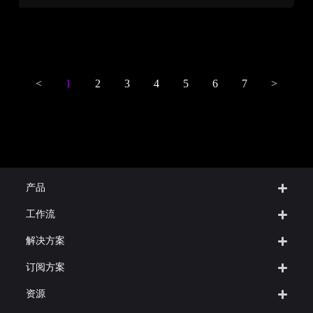
<
1
2
3
4
5
6
7
>
产品
工作流
解决方案
订阅方案
资源