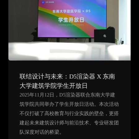
联结设计与未来：D5渲染器 X 东南
大学建筑学院学生开放日
2025年11月12日，D5渲染器联合东南大学建
筑学院共同举办了学生开放日活动。本次活动
不仅打破了高校教育与行业实践的壁垒，更搭
建起未来建筑设计师与前沿技术、专业研发团
队深度对话的桥梁。