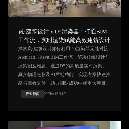
岚·建筑设计 x D5渲染器：打通BIM
工作流，实时渲染赋能高效建筑设计
探索岚·建筑设计如何利用D5渲染器无缝对接
Archicad与Revit BIM工作流，解决传统设计与
渲染割裂难题。通过D5的高质量实时渲染、
真实物理光影及AI后期功能，实现方案快速推
敲与高效交付，助力团队成功中标重大项目。
行业新闻
2025年12月4日