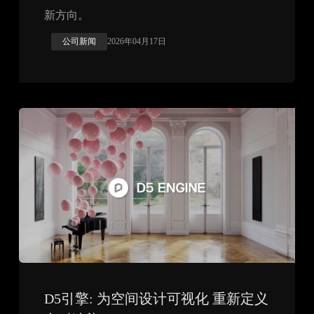
新方向。
公司新闻
2026年04月17日
D5引擎: 为空间设计可视化 重新定义