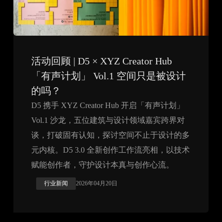
活动回顾 | D5 × XYZ Creator Hub
「有声计划」 Vol.1 空间只是被设计
的吗？
D5 携手 XYZ Creator Hub 开启「有声计划」
Vol.1 沙龙，五位建筑与设计领域嘉宾跨界对
谈，打破固有认知，探讨空间不止于设计的多
元内核。D5 3.0 全新创作工作流亮相，以技术
赋能创作者，守护设计本真与创作心流。
行业新闻
2026年04月20日