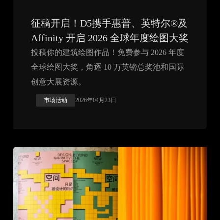
征稿开启！D5携手惠普、英特尔®及
Affinity 开启 2026 全球年度绘图大奖
投稿你的建筑绘图作品！免费参与 2026 年度
全球绘图大奖，角逐 10 万英镑总奖池和国际
创意大展资源。
市场活动
2026年04月23日