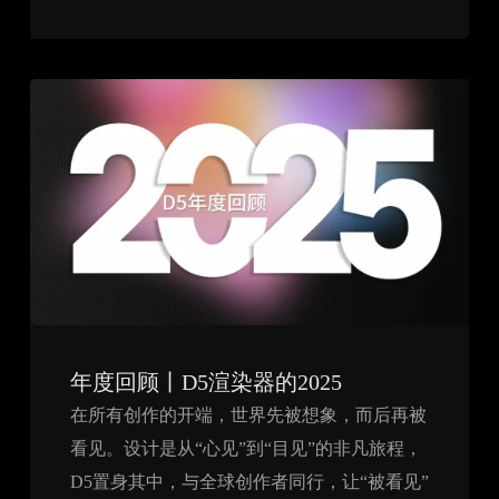
年度回顾丨D5渲染器的2025
在所有创作的开端，世界先被想象，而后再被
看见。设计是从“心见”到“目见”的非凡旅程，
D5置身其中，与全球创作者同行，让“被看见”