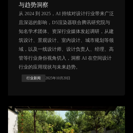
与趋势洞察
从 2024 到 2025，AI 持续对设计行业带来广泛
且深远的影响，D5渲染器联合腾讯研究院与
知名学术团体、资深行业媒体发起调研，从建
筑设计、景观设计、室内设计、城市规划等领
域，以及一线设计师、设计负责人、经理、高
管等行业身份视角切入，洞察 AI 在空间设计
行业的应用现状与未来趋势。
行业新闻
2025年10月20日