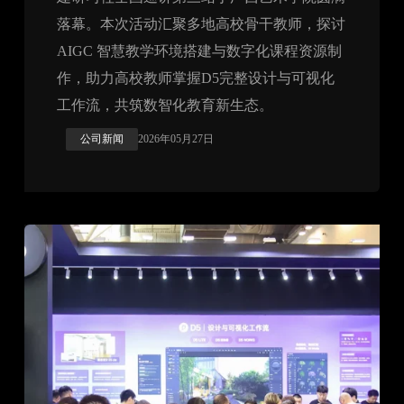
落幕。本次活动汇聚多地高校骨干教师，探讨
AIGC 智慧教学环境搭建与数字化课程资源制
作，助力高校教师掌握D5完整设计与可视化
工作流，共筑数智化教育新生态。
公司新闻
2026年05月27日