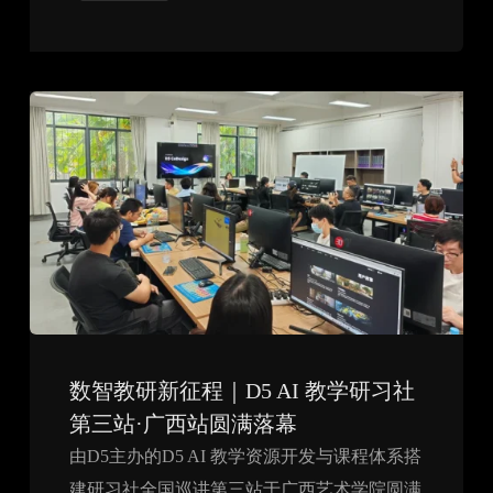
数智教研新征程｜D5 AI 教学研习社
第三站·广西站圆满落幕
由D5主办的D5 AI 教学资源开发与课程体系搭
建研习社全国巡讲第三站于广西艺术学院圆满