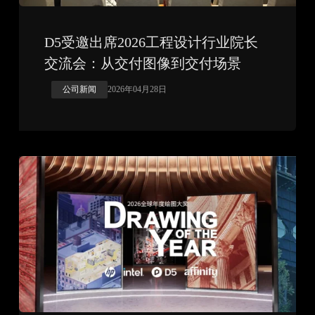
D5受邀出席2026工程设计行业院长
交流会：从交付图像到交付场景
公司新闻
2026年04月28日