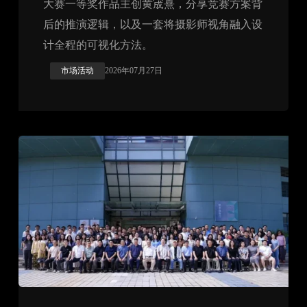
大赛一等奖作品主创黄宬熹，分享竞赛方案背
后的推演逻辑，以及一套将摄影师视角融入设
计全程的可视化方法。
市场活动
2026年07月27日