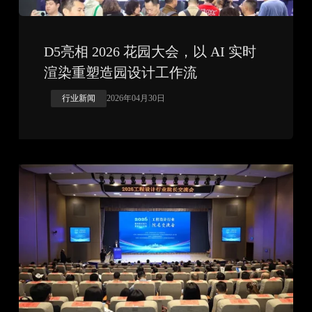
D5亮相 2026 花园大会，以 AI 实时
渲染重塑造园设计工作流
行业新闻
2026年04月30日