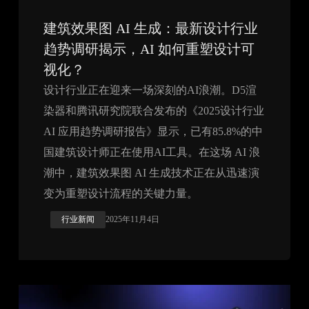
建筑效果图 AI 生成：最新设计行业
趋势调研揭示，AI 如何重塑设计可
视化？
设计行业正在迎来一场深刻的AI浪潮。D5渲
染器和腾讯研究院联合发布的《2025设计行业
AI 应用趋势调研报告》显示，已有85.8%的中
国建筑设计师正在使用AI工具。在这场 AI 浪
潮中，建筑效果图 AI 生成技术正在从迅速演
变为重塑设计流程的关键力量。
行业新闻
2025年11月4日