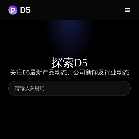
探索D5
关注D5最新产品动态、公司新闻及行业动态