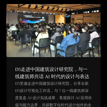
D5走进中国建筑设计研究院，与一
线建筑师共话 AI 时代的设计与表达
D5受邀走进中国建筑设计研究院，分享全新
D5设计可视化工作流，与 7 位一线建筑师深
度复盘 AI 设计实战成果，客观探讨 AI 应用价
值与能力边界，共探数字化时代设计创作的全