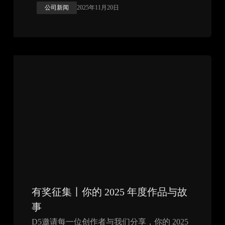
公司新闻
2025年11月20日
有奖征集丨你的 2025 年度作品与故
事
D5邀请每一位创作者与我们分享，你的 2025