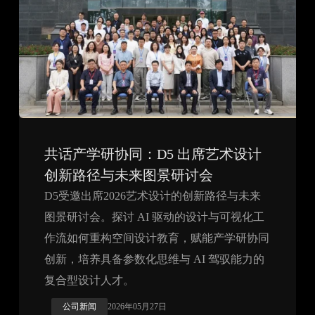
共话产学研协同：D5 出席艺术设计
创新路径与未来图景研讨会
D5受邀出席2026艺术设计的创新路径与未来
图景研讨会。探讨 AI 驱动的设计与可视化工
作流如何重构空间设计教育，赋能产学研协同
创新，培养具备参数化思维与 AI 驾驭能力的
复合型设计人才。
公司新闻
2026年05月27日