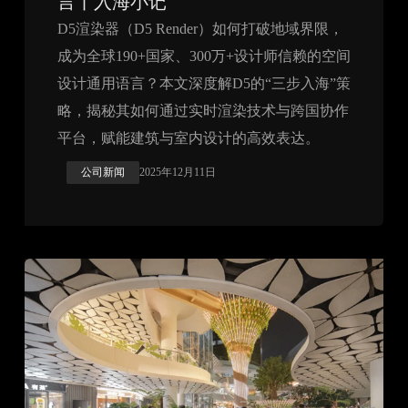
言丨入海小记
D5渲染器（D5 Render）如何打破地域界限，
成为全球190+国家、300万+设计师信赖的空间
设计通用语言？本文深度解D5的“三步入海”策
略，揭秘其如何通过实时渲染技术与跨国协作
平台，赋能建筑与室内设计的高效表达。
公司新闻
2025年12月11日