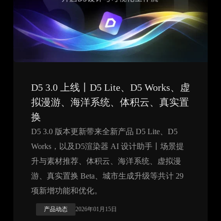
D5 3.0 上线丨D5 Lite、D5 Works、虚
拟漫游、海洋系统、体积云、真实置
换
D5 3.0 版本更新带来全新产品 D5 Lite、D5
Works，以及D5渲染器 AI 设计助手丨场景提
升与素材推荐、体积云、海洋系统、虚拟漫
游、真实置换 Beta、城市生成升级等共计 29
项新增功能和优化。
产品动态
2026年01月15日