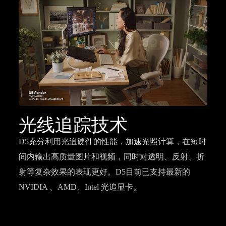
光线追踪技术
D5充分利用光追硬件的性能，加速光照计算，在短时
间内输出高质量图片和视频，同时对透明、反射、折
射等复杂效果的表现更好。D5目前已支持最新的
NVIDIA 、AMD、Intel 光追显卡。