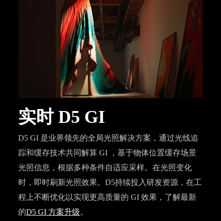
实时 D5 GI
D5 GI 是业界领先的全局光照解决方案，通过光线追
踪和缓存技术共同解算 GI ，基于物体位置缓存场景
光照信息，根据多种条件自适应采样。在光照变化
时，即时刷新光照效果。D5持续投入研发资源，在工
程上不断优化以实现更高质量的 GI 效果，了解最新
的
D5 GI 方案升级
。