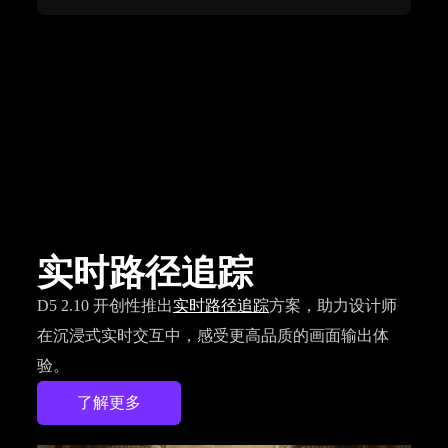
实时路径追踪
D5 2.10 开创性推出
实时路径追踪
方案，助力设计师
在沉浸式实时交互中，感受更高品质的画面输出体
验。
了解更多