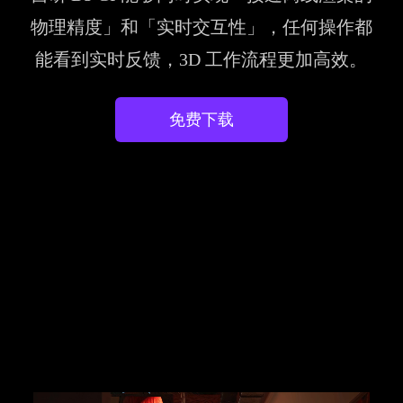
物理精度」和「实时交互性」，任何操作都
能看到实时反馈，3D 工作流程更加高效。
免费下载