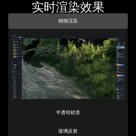
实时渲染效果
植物渲染
半透明材质
玻璃反射