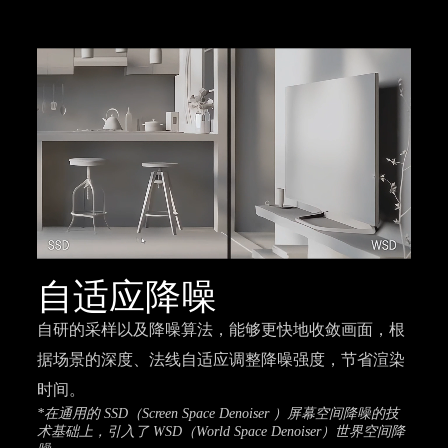
自适应降噪
自研的采样以及降噪算法，能够更快地收敛画面，根
据场景的深度、法线自适应调整降噪强度，节省渲染
时间。
*在通用的 SSD（Screen Space Denoiser ）屏幕空间降噪的技
术基础上，引入了 WSD（World Space Denoiser）世界空间降