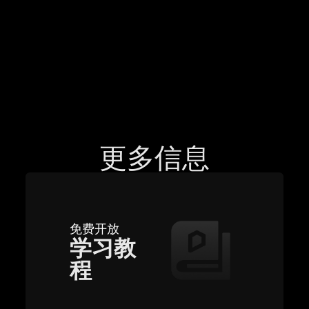
更多信息
免费开放
学习教
程