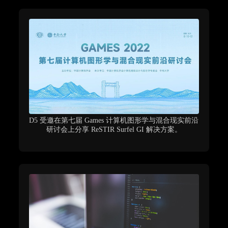
D5 受邀在第七届 Games 计算机图形学与混合现实前沿
研讨会上分享 ReSTIR Surfel GI 解决方案。