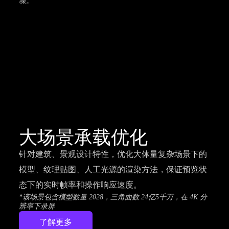
噪。
大场景承载优化
针对建筑、景观设计特性，优化大体量复杂场景下的
模型、纹理贴图、人工光源的渲染方法，保证预览状
态下的实时帧率和操作响应速度。
*该场景包含模型数量 2028，三角面数 24亿5千万，在 4K 分
辨率下录屏
了解更多