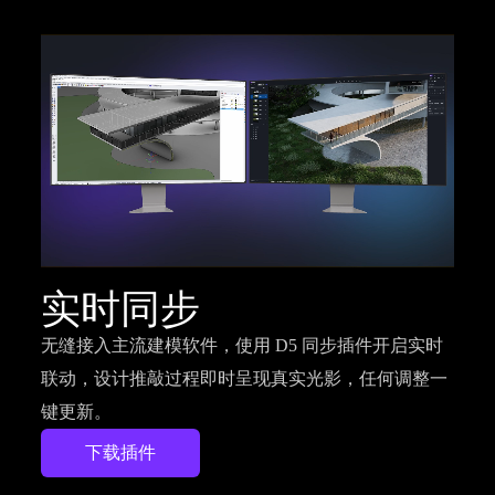
实时同步
无缝接入主流建模软件，使用 D5 同步插件开启实时
联动，设计推敲过程即时呈现真实光影，任何调整一
键更新。
下载插件