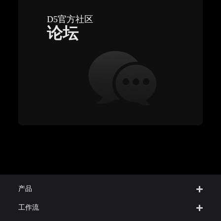
D5官方社区
论坛
产品
工作流