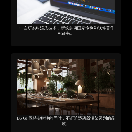
D5 自研实时渲染技术，新获多项国家专利和软件著作
权证书。
D5 GI 保持实时性的同时，不断追逐离线渲染级别的品
质。