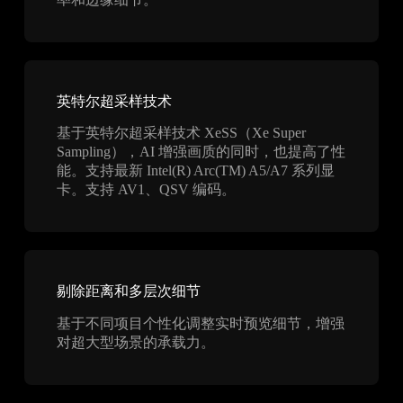
英特尔超采样技术​
基于英特尔超采样技术 XeSS（Xe Super
Sampling），AI 增强画质的同时，也提高了性
能。支持最新 Intel(R) Arc(TM) A5/A7 系列显
卡。支持 AV1、QSV 编码。
剔除距离和多层次细节
基于不同项目个性化调整实时预览细节，增强
对超大型场景的承载力。