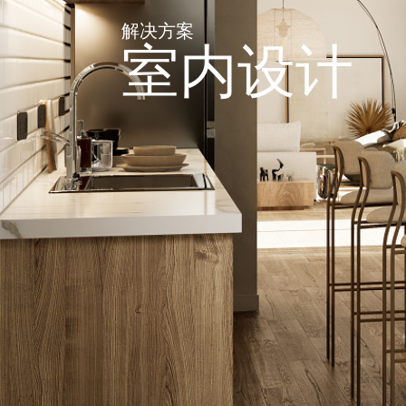
解决方案
室内设计