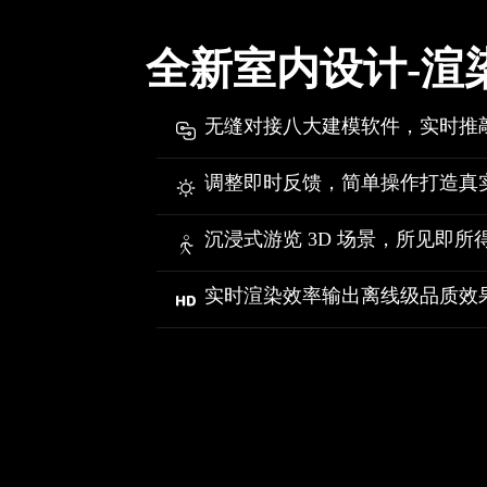
全新室内设计-渲
无缝对接八大建模软件，实时推
调整即时反馈，简单操作打造真
沉浸式游览 3D 场景，所见即所
实时渲染效率输出离线级品质效