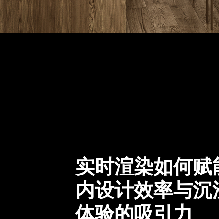
实时渲染如何赋
内设计效率与沉
体验的吸引力