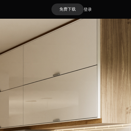
免费下载
登录