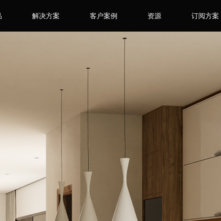
品
解决方案
客户案例
资源
订阅方案