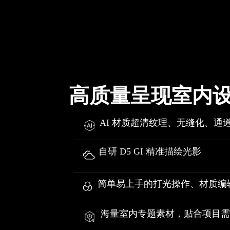
高质量呈现室内
AI 材质超清纹理、无缝化、通
自研 D5 GI 精准描绘光影
简单易上手的打光操作、材质编
海量室内专题素材，贴合项目