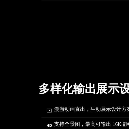
多样化输出展示
漫游动画直出，生动展示设计方
支持全景图，最高可输出 16K 