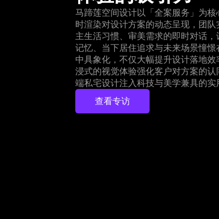
马蹄莲空间设计以「全案服务」为核
时渲染对设计方案的动态呈现，团队
主生活习惯、审美需求的即时对话，
记忆、当下居住追求与未来场景憧憬
中具象化，不仅大幅提升设计落地效
浸式的视觉体验强化客户对方案的认
端私宅设计注入科技与美学兼具的实
查看专访