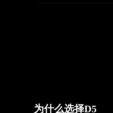
为什么选择D5