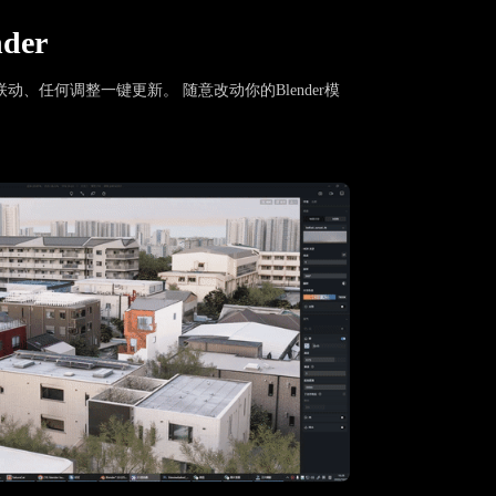
der
动、任何调整一键更新。 随意改动你的Blender模