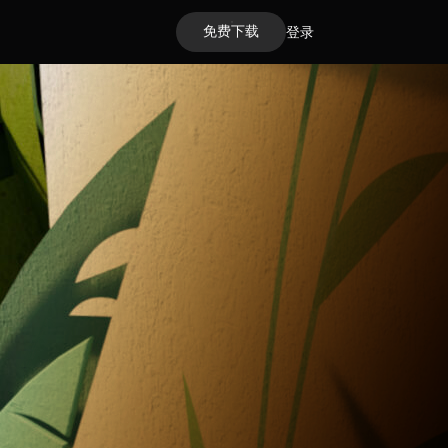
免费下载
登录