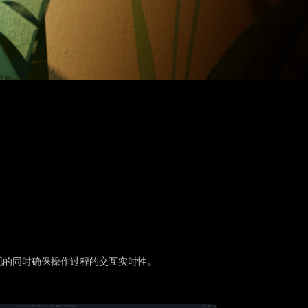
现的同时确保操作过程的交互实时性。