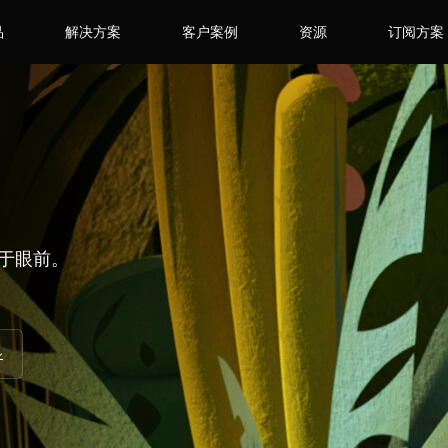
品
解决方案
客户案例
资源
订阅方案
然于眼前。