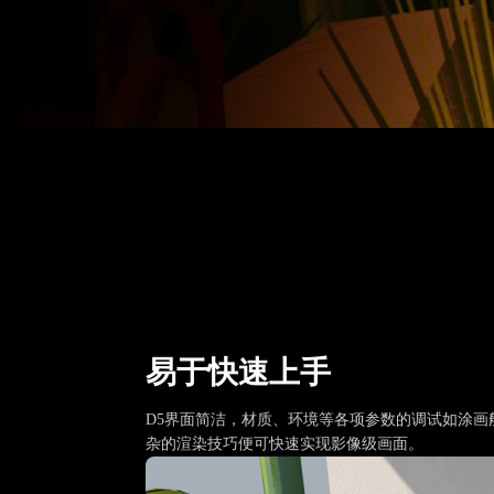
易于快速上手
D5界面简洁，材质、环境等各项参数的调试如涂画
杂的渲染技巧便可快速实现影像级画面。