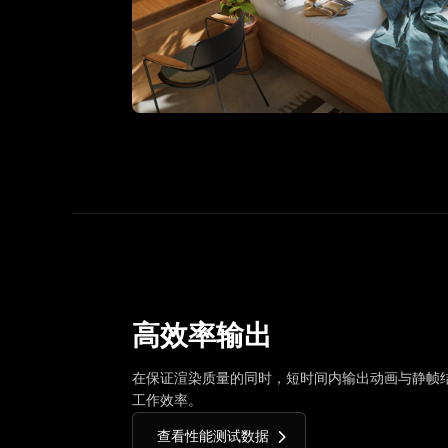
高效率输出
在保证渲染质量的同时，短时间内输出动画与静帧
工作效率。
查看性能测试数据