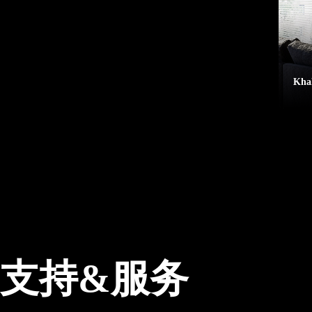
Kha
支持&服务