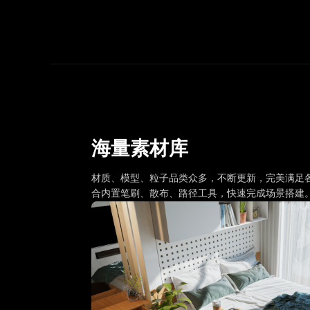
海量素材库
材质、模型、粒子品类众多，不断更新，完美满足
合内置笔刷、散布、路径工具，快速完成场景搭建