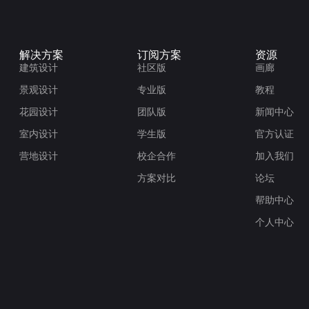
解决方案
订阅方案
资源
建筑设计
社区版
画廊
景观设计
专业版
教程
花园设计
团队版
新闻中心
室内设计
学生版
官方认证
营地设计
校企合作
加入我们
方案对比
论坛
帮助中心
个人中心