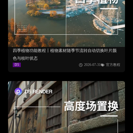
四季植物功能教程丨植物素材随季节流转自动切换叶片颜
色与枝叶状态
D5
2026-07-31
官方教程