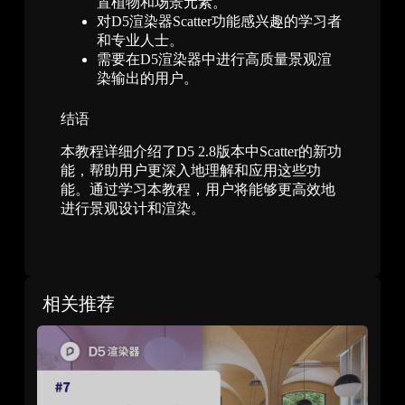
置植物和场景元素。
对D5渲染器Scatter功能感兴趣的学习者
和专业人士。
需要在D5渲染器中进行高质量景观渲
染输出的用户。
结语
本教程详细介绍了D5 2.8版本中Scatter的新功
能，帮助用户更深入地理解和应用这些功
能。通过学习本教程，用户将能够更高效地
进行景观设计和渲染。
相关推荐