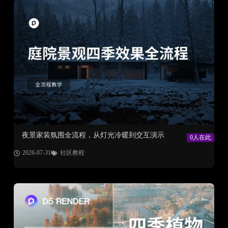
夜景家装氛围全流程，从灯光冷暖到交互演示
0人在此
2026-07-31
社区教程