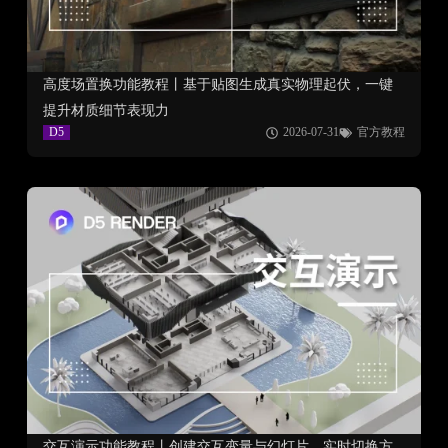
高度场置换功能教程丨基于贴图生成真实物理起伏，一键
提升材质细节表现力
D5
2026-07-31
官方教程
交互演示功能教程丨创建交互变量与幻灯片，实时切换方