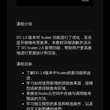
课程介绍​
D5 2.8 版本对 Scatter 功能进行了优化，旨在
提升植物布景效率。本教程详细讲解并演示
了 D5 Scatter 2.8 新增功能，帮助用户更高效
地进行景观设计和渲染。
课程目标
了解D5 2.8版本中Scatter的新功能和改
进。
学习如何使用新增的排除效果器，按模
型或材质排除散布区域。
掌握在Studio云空间中存储与调用散布
预设的方法。
学习独立模型的多选和框选操作，以及
自定义贴图槽的使用。