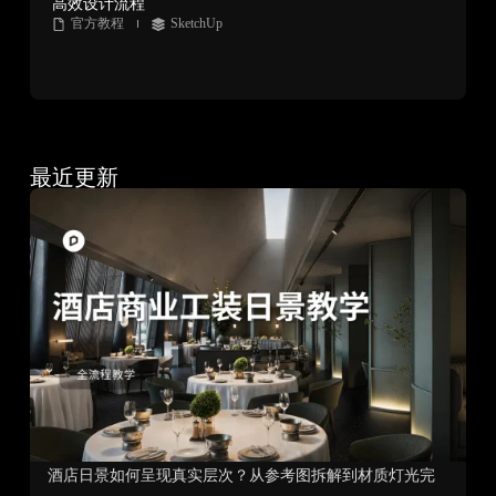
高效设计流程
官方教程
SketchUp
最近更新
酒店日景如何呈现真实层次？从参考图拆解到材质灯光完