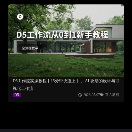
D5工作流实操教程丨15分钟快速上手， AI 驱动的设计与可
视化工作流
D5
2026-05-07
官方教程