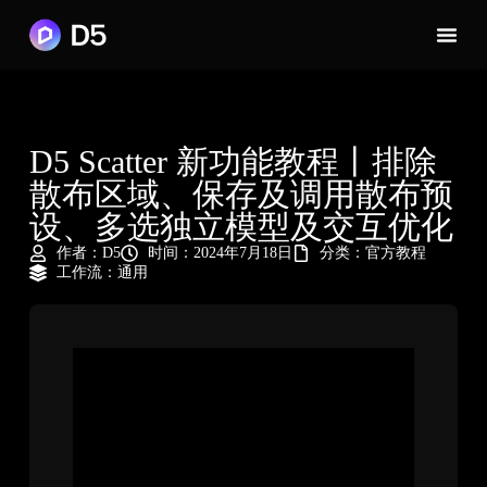
D5 Scatter 新功能教程丨排除
散布区域、保存及调用散布预
设、多选独立模型及交互优化
作者：
D5
时间：2024年7月18日
分类：
官方教程
工作流：
通用