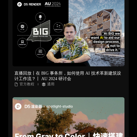
直播回放丨在 BIG 事务所，如何使用 AI 技术革新建筑设
计工作流？丨 AU 2024 研讨会
官方教程
通用