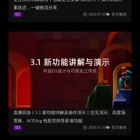
案状态，一键推流分享
D5
2026-07-31
官方教程
直播回放丨3.1 新功能详解及操作演示丨交互演示、高度场
置换、ACEScg 色彩空间等多项功能
D5
2026-07-31
官方教程