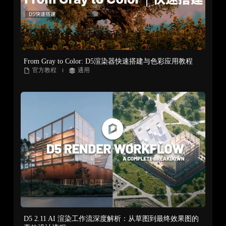
From Gray to Color: D5渲染器快速搭建与色彩应用教程
官方教程
通用
D5 2.11 AI 渲染工作流深度解析：从草图到最终效果图的