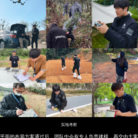
实地考察
平面的布局方案通过后，团队中会有专人负责建模，再交由主案