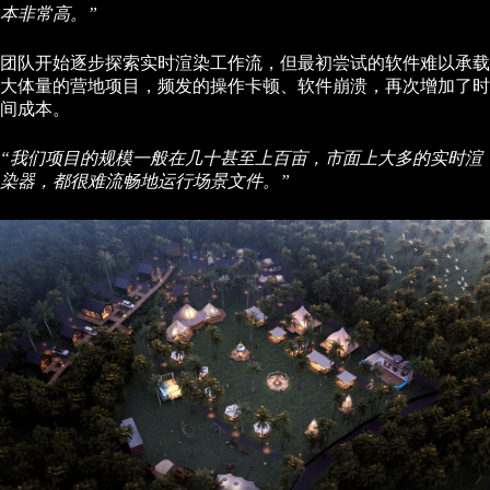
本非常高。”
团队开始逐步探索实时渲染工作流，但最初尝试的软件难以承载
大体量的营地项目，频发的操作卡顿、软件崩溃，再次增加了时
间成本。
“我们项目的规模一般在几十甚至上百亩，市面上大多的实时渲
染器，都很难流畅地运行场景文件。”