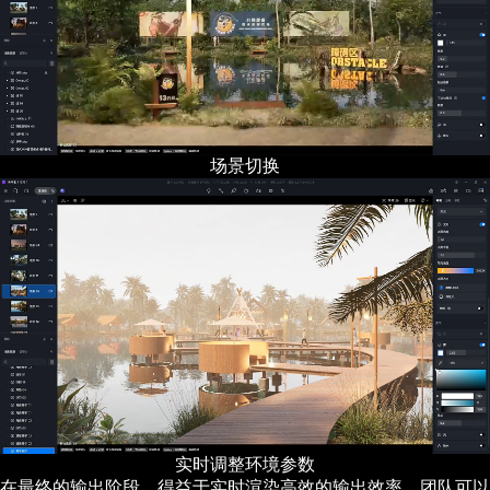
场景切换
实时调整环境参数
在最终的输出阶段，得益于实时渲染高效的输出效率，团队可以