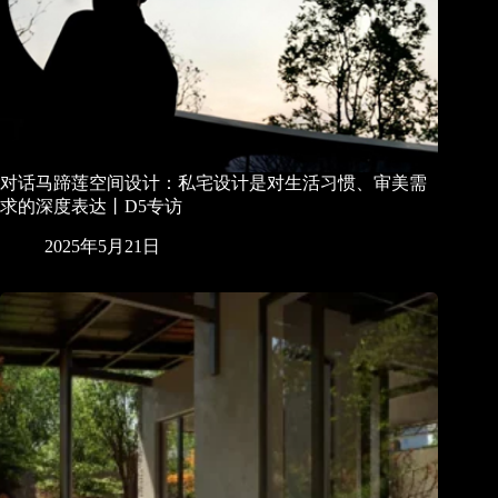
对话马蹄莲空间设计：私宅设计是对生活习惯、审美需
求的深度表达丨D5专访
2025年5月21日