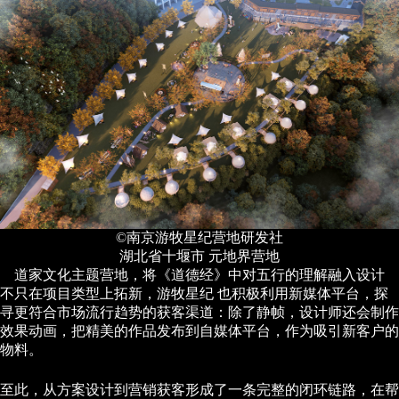
©南京游牧星纪营地研发社
湖北省十堰市 元地界营地
道家文化主题营地，将《道德经》中对五行的理解融入设计
不只在项目类型上拓新，游牧星纪 也积极利用新媒体平台，探
寻更符合市场流行趋势的获客渠道：除了静帧，设计师还会制作
效果动画，把精美的作品发布到自媒体平台，作为吸引新客户的
物料。
至此，从方案设计到营销获客形成了一条完整的闭环链路，在帮