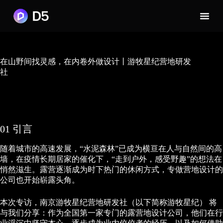
在山野间找灵感，在内卷外做设计丨游牧星纪营地研发
社
01 引言
随着城市的高速发展，“水泥森林”已成为横亘在人与自然间的高
墙，在疫情长期居家的催化下，“走到户外，感受野趣”的想法在
悄然滋生。露营逐渐成为时下热门的休闲方式，专做营地设计的
公司也开始崭露头角。
本次专访，南京游牧星纪营地研发社（以下简称游牧星纪） 将
与我们分享：作为全国第一家专门的露营地设计公司，他们在行