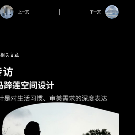
上一页
下一页
相关文章