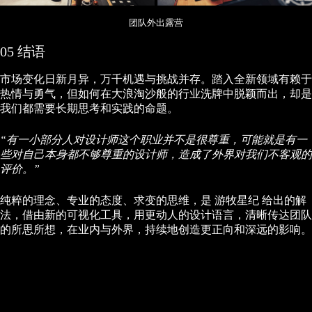
团队外出露营
05 结语
市场变化日新月异，万千机遇与挑战并存。踏入全新领域有赖于
热情与勇气，但如何在大浪淘沙般的行业洗牌中脱颖而出，却是
我们都需要长期思考和实践的命题。
“有一小部分人对设计师这个职业并不是很尊重，可能就是有一
些对自己本身都不够尊重的设计师，造成了外界对我们不客观的
评价。”
纯粹的理念、专业的态度、求变的思维，是 游牧星纪 给出的解
法，借由新的可视化工具，用更动人的设计语言，清晰传达团队
的所思所想，在业内与外界，持续地创造更正向和深远的影响。