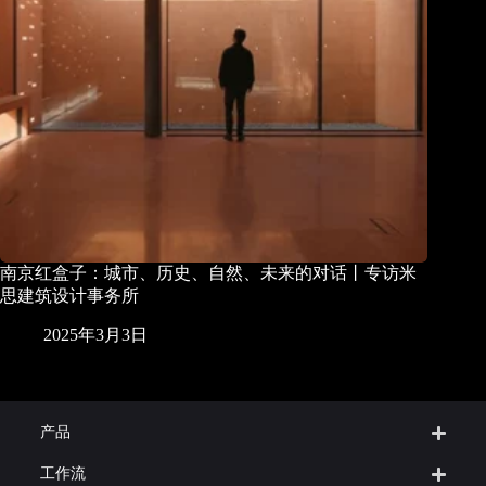
南京红盒子：城市、历史、自然、未来的对话丨专访米
思建筑设计事务所
2025年3月3日
产品
工作流