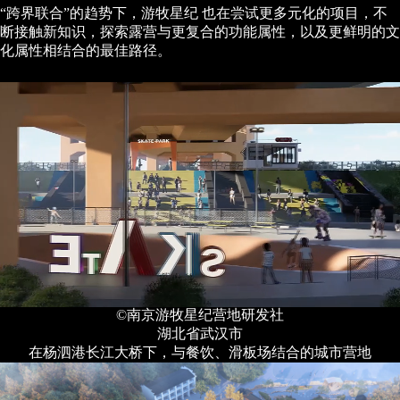
“跨界联合”的趋势下，游牧星纪 也在尝试更多元化的项目，不
断接触新知识，探索露营与更复合的功能属性，以及更鲜明的文
化属性相结合的最佳路径。
©南京游牧星纪营地研发社
湖北省武汉市
在杨泗港长江大桥下，与餐饮、滑板场结合的城市营地