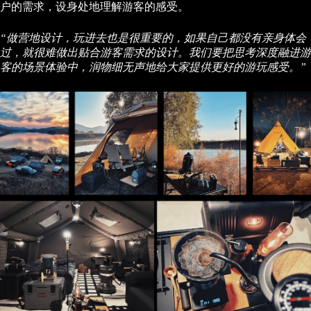
户的需求，设身处地理解游客的感受。
“做营地设计，玩进去也是很重要的，如果自己都没有亲身体会
过，就很难做出贴合游客需求的设计。我们要把思考深度融进游
客的场景体验中，润物细无声地给大家提供更好的游玩感受。”