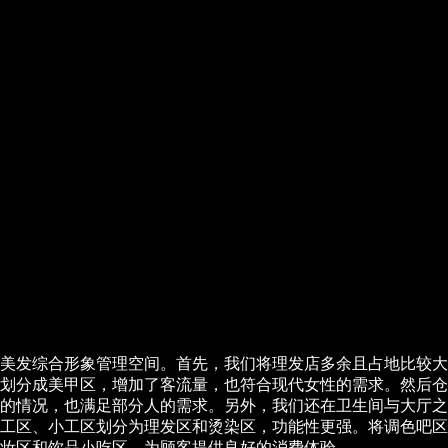
美发综合形象管理空间。首先，我们将理发店多余且占地比较大
划分成美甲区，增加了客流量，也符合现代女性的需求。然后仓
的情况，也满足部分人的需求。另外，我们还在卫生间与大厅之
工区、小工区划分为理发区和烫染区，功能性更强。将调色吧区域
妆区和饮品小吃区，为顾客提供良好的消费体验。