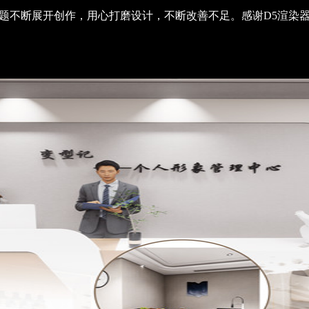
主题不断展开创作，用心打磨设计，不断改善不足。感谢D5渲染