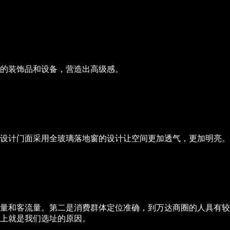
感的装饰品和设备，营造出高级感。
设计门面采用全玻璃落地窗的设计让空间更加透气，更加明亮。
量和客流量。第二是消费群体定位准确，到万达商圈的人具有较
上就是我们选址的原因。