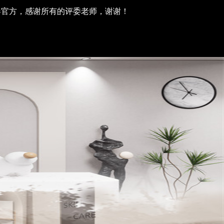
器官方，感谢所有的评委老师，谢谢！