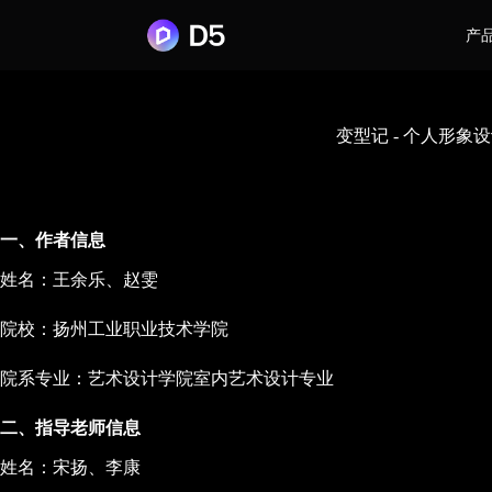
产
变型记 - 个人形象
一、作者信息
姓名：王余乐、赵雯
院校：扬州工业职业技术学院
院系专业：艺术设计学院室内艺术设计专业
二、指导老师信息
姓名：宋扬、李康