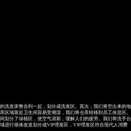
的洗发床整合到一起，划分成洗发区。其次，我们将空出来的地
库区域靠近卫生间容易受潮湿，我们将仓库转移到员工休息区。
间划分了绿植区，使空气清新，缓解人们的疲劳。我们将洗手台
进行墙体改造划分成VIP理发区，VIP理发区符合现代人消费