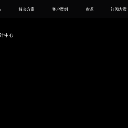
品
解决方案
客户案例
资源
订阅方案
设计中心