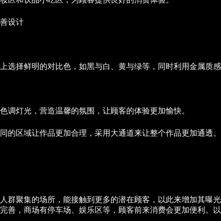
善设计
彩上选择鲜明的对比色，如黑与白、黄与绿等，同时利用金属质
色调灯光，营造温馨的氛围，让顾客的体验更加愉快。
同的区域让作品更加合理，采用大通道来让整个作品更加通透。
人群聚集的场所，能接触到更多的潜在顾客，以此来增加其曝光
完善，商场有停车场、娱乐区等，顾客前来消费会更加便利。以