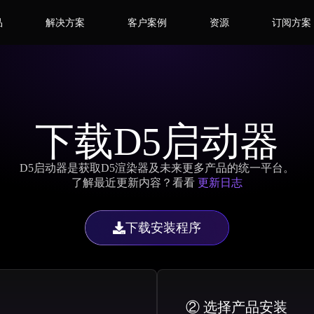
品
解决方案
客户案例
资源
订阅方案
下载D5启动器
D5启动器是获取D5渲染器及未来更多产品的统一平台。
了解最近更新内容？看看
更新日志
下载安装程序
② 选择产品安装