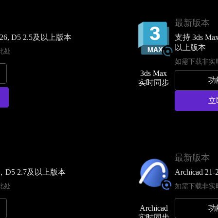
最新版本
2026, D5 2.5及以上版本
支持 3ds Max
以上版本
此处
如需下载非实
3ds Max
功
实时同步
立
最新版本
本，D5 2.7及以上版本
Archicad 21-
此处
如需下载非实
功
Archicad
实时同步