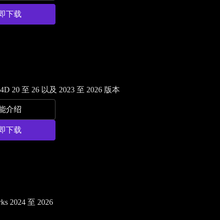
即下载
4D 20 至 26 以及 2023 至 2026 版本
能介绍
即下载
ks 2024 至 2026