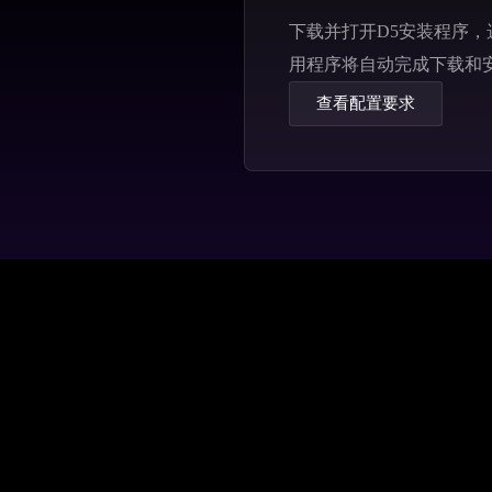
下载并打开D5安装程序
用程序将自动完成下载和
查看配置要求