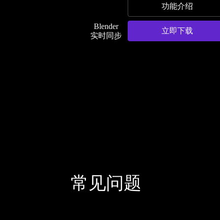
功能介绍
Blender
立即下载
实时同步
常见问题