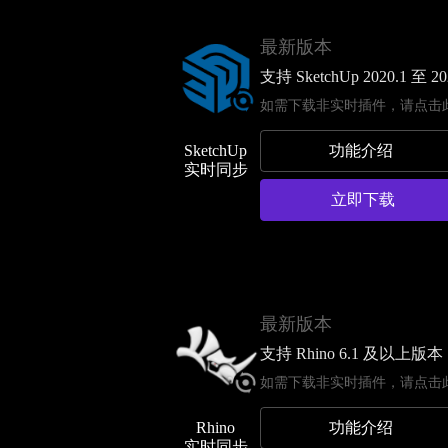
最新版本
支持 SketchUp 2020.1 至 
如需下载非实时插件，请
点击
功能介绍
SketchUp
实时同步
立即下载
最新版本
支持 Rhino 6.1 及以上版
如需下载非实时插件，请
点击
功能介绍
Rhino
实时同步