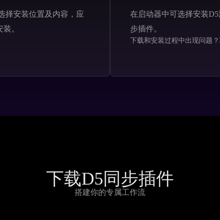
，选择安装位置及内容，应
在启动器中可选择安装D5渲染
安装。
步插件。
下载和安装过程中出现问题？
下载D5同步插件
搭建你的专属工作流