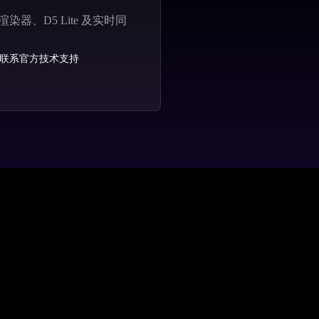
器、D5 Lite 及实时同
联系官方技术支持