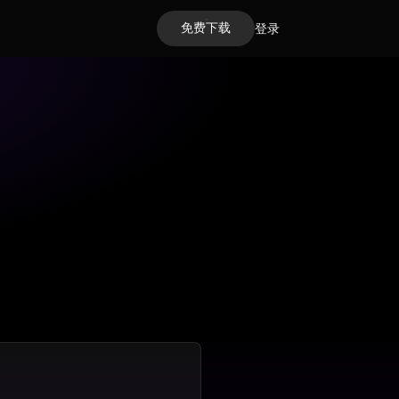
免费下载
登录