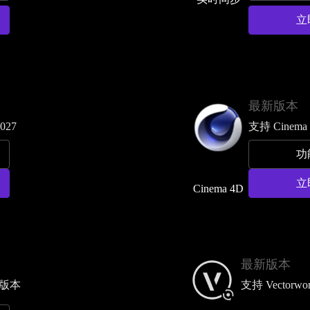
立
最新版本
2027
支持 Cinema 
功
立
Cinema 4D
最新版本
所有版本
支持 Vectorwor