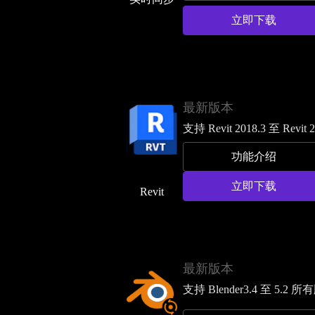
立即下载
最新版本
支持 Revit 2018.3 至 Revit 
功能介绍
立即下载
Revit
最新版本
支持 Blender3.4 至 5.2 