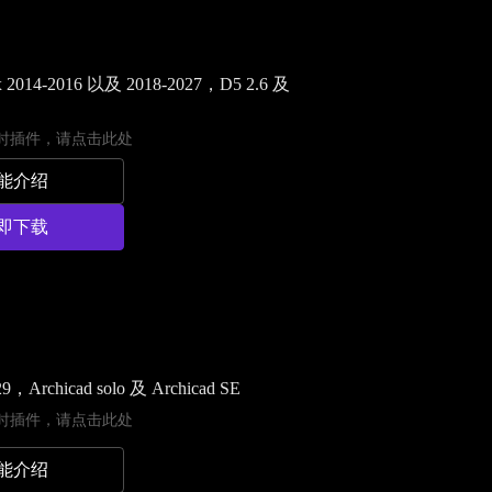
 2014-2016 以及 2018-2027，D5 2.6 及
时插件，请
点击此处
能介绍
即下载
29，Archicad solo 及 Archicad SE
时插件，请
点击此处
能介绍