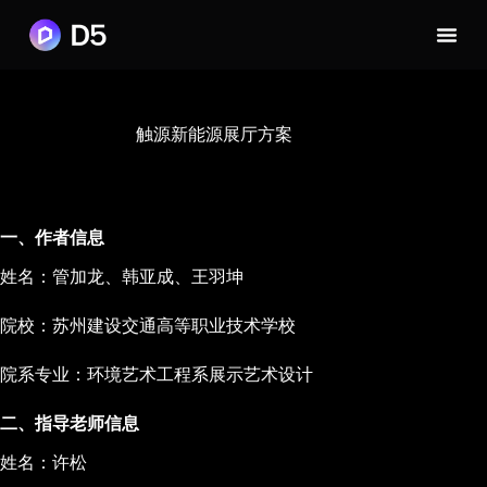
触源新能源展厅方案
一、作者信息
姓名：管加龙、韩亚成、王羽坤
院校：苏州建设交通高等职业技术学校
院系专业：环境艺术工程系展示艺术设计
二、指导老师信息
姓名：许松