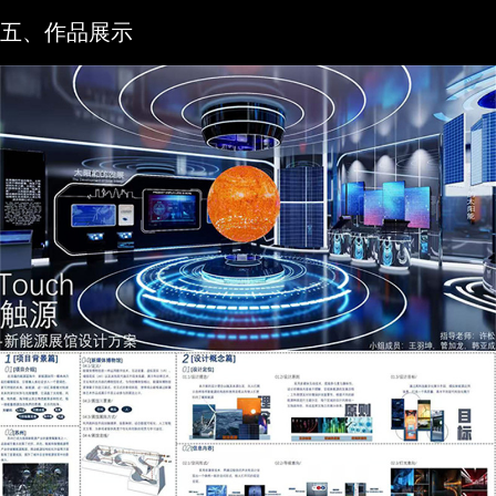
五、作品展示