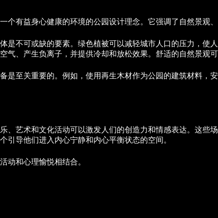
一个有益身心健康的环境的公园设计理念。它强调了自然景观、
体是不可或缺的要素。绿色植被可以减轻城市人口的压力，使人
空气、产生负离子，并提供冷却和放松效果。舒适的自然景观可
备是至关重要的。例如，使用再生木材作为公园的建筑材料，安
乐、艺术和文化活动可以激发人们的创造力和情感表达。这些场
个引导他们进入内心宁静和内心平衡状态的空间。
活动和心理愉悦相结合。