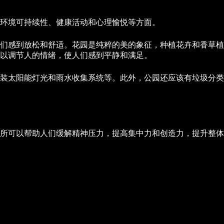
环境可持续性、健康活动和心理愉悦等方面。
们感到放松和舒适。花园是纯粹的美的象征，种植花卉和香草植
以调节人的情绪，使人们感到平静和满足。
装太阳能灯光和雨水收集系统等。此外，公园还应该有垃圾分类
所可以帮助人们缓解精神压力，提高集中力和创造力，提升整体