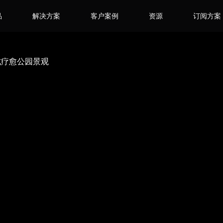
品
解决方案
客户案例
资源
订阅方案
塑式疗愈公园景观