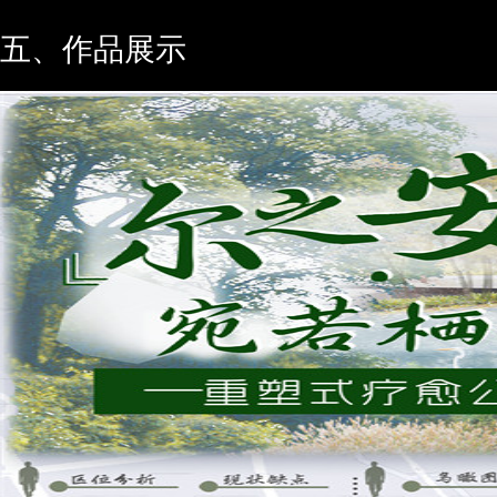
五、作品展示