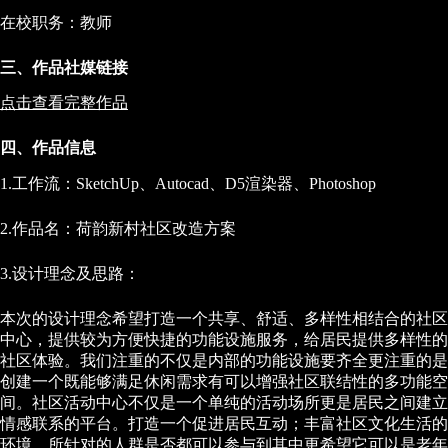
在校职务：教师
三、作品社媒链接
点击查看完整作品
四、作品信息
1.工作流：SketchUp、Autocad、D5渲染器、Photoshop
2.作品名：荷韵新村社区改造方案
3.设计理念及思路：
本次的设计理念希望打造一个共享、舒适、多样性相结合的社区
中心，提供较为方便快捷的功能设施服务，给居民提供多样性的
社区体验。我们注重的不仅是内部的功能设施要齐全更注重的是
创建一个既能够满足休闲需求有可以增强社区联结性的多功能空
间。社区活动中心不仅是一个单纯的活动场所更是居民之间建立
情感联系的平台。打造一个促进居民互动；丰富社区文化生活的
环境。所针对的人群是否都可以参与到其中更希望它可以是老年