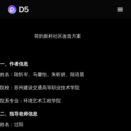
荷韵新村社区改造方案
一、作者信息
姓名：陆忻岑、马馨怡、朱昕妍、陆语晨
院校：苏州建设交通高等职业技术学院
院系专业：环境艺术工程学院
二、指导老师信息
姓名：过阳