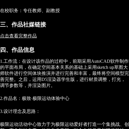
在校职务：专任教师、副教授
三、作品社媒链接
点击查看完整作品
四、作品信息
1.工作流：在设计该作品的过程中，前期采用AutoCAD软件制作
的平面布局，在确定空间基本关系的基础上采用sketch up草图大
师软件进行空间体块推演并进行完善和丰富，最终将空间模型完
善完整。之后，运用D5渲染器学生版，进行材质调整，打光，
调节参数等，并渲染图片。
2.作品名：极致·极限运动体验中心
3.设计理念及思路：
极限运动活动中心致力于为极限运动爱好者打造一个集挑战、创