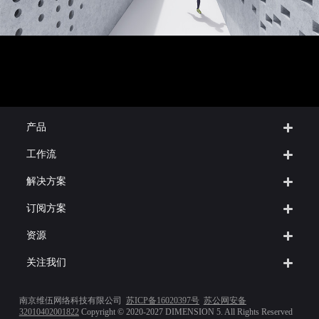
产品
工作流
解决方案
订阅方案
资源
关注我们
南京维伍网络科技有限公司
苏ICP备16020397号
苏公网安备
32010402001822
Copyright © 2020-2027 DIMENSION 5. All Rights Reserved