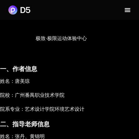
极致·极限运动体验中心
一、作者信息
姓名：唐美琼
院校：广州番禺职业技术学院
院系专业：艺术设计学院环境艺术设计
二、指导老师信息
姓名：张丹、黄锦明