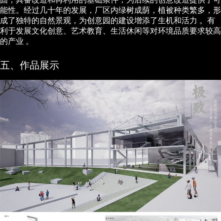
能性。经过几十年的发展，厂区内绿树成荫，植被种类繁多，形
成了独特的自然景观，为创意园的建设增添了生机和活力 。有
利于发展文化创意、艺术教育、生活休闲等对环境品质要求较高
的产业 。
五、作品展示