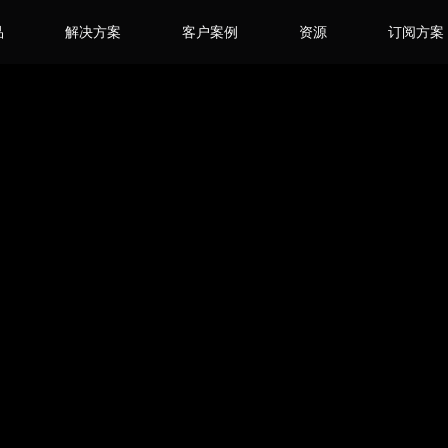
品
解决方案
客户案例
资源
订阅方案