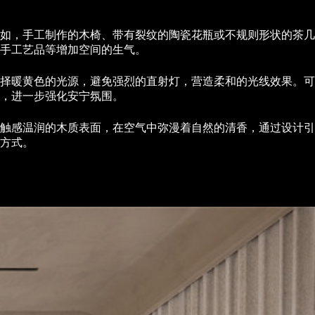
如，手工制作的木椅、带有裂纹的陶瓷花瓶或不规则形状的茶几
手工艺品等增加空间的生气。
择暖黄色的光源，避免强烈的直射灯，营造柔和的光线效果。可
，进一步强化安宁氛围。
触感温润的木质表面，在空气中弥漫着自然的清香，通过设计引
方式。