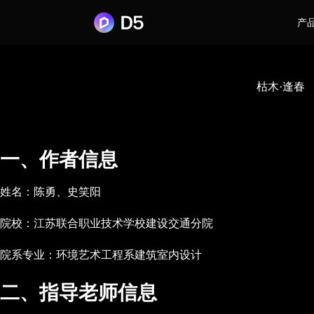
产
枯木·逢春
一、作者信息
姓名：陈勇、史笑阳
院校：江苏联合职业技术学校建设交通分院
院系专业：环境艺术工程系建筑室内设计
二、指导老师信息