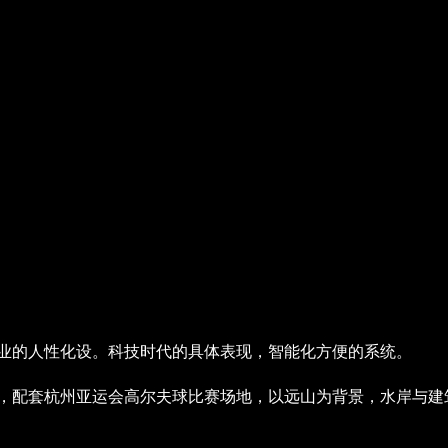
行业的人性化设。科技时代的具体表现，智能化方便的系统。
区，配套杭州亚运会高尔夫球比赛场地，以远山为背景，水岸与