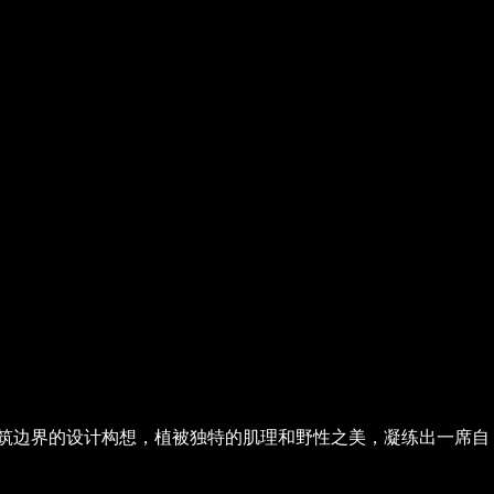
建筑边界的设计构想，植被独特的肌理和野性之美，凝练出一席自