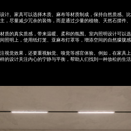
设计。家具可以选择木质、麻布等材质制成，保持自然质感。比
主，尽量减少冗余的装饰，而是通过少量的植物、天然石摆件、
材质的真实质感，带来温暖、柔和的氛围。室内照明设计可以选
间照明上，使用纸灯笼、亚麻布灯罩等，增添空间的自然朦胧感
注视觉效果，还要重视触觉、嗅觉等感官体验。例如，在家具上
样的设计关注内心的宁静与平衡，帮助人们找到一种放松的生活