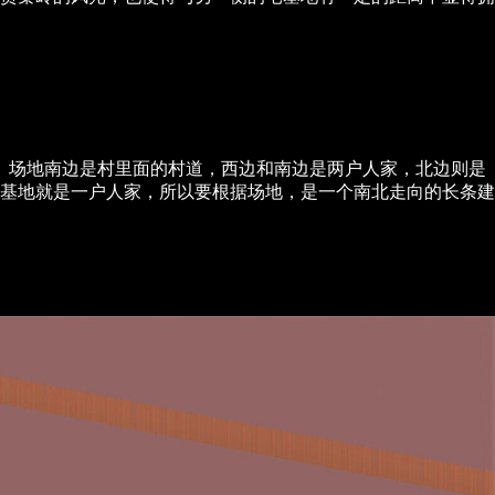
。场地南边是村里面的村道，西边和南边是两户人家，北边则是
基地就是一户人家，所以要根据场地，是一个南北走向的长条建