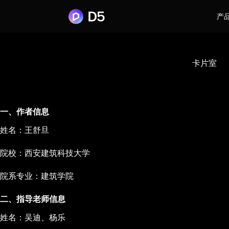
产
卡片室
一、作者信息
姓名：王舒旦
院校：西安建筑科技大学
院系专业：建筑学院
二、指导老师信息
姓名：吴迪、杨乐