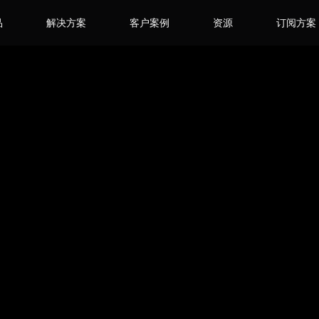
品
解决方案
客户案例
资源
订阅方案