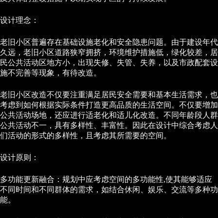
设计理念：
老旧小区普遍存在基础设施老化和安全隐患问题。由于建设年代
久远，老旧小区道路狭窄拥挤，环境维护措施低，绿化较差，居
民公共活动区地方小，出现失修、失管、失养，以及市政配套设
施不完善等现象，有待改造。
老旧小区改造不仅要注重满足居民安全需要和基本生活需求，也
考虑到如何根据实际条件打造更高品质的生活空间。不仅要增加
公共活动场地，还应进行适老化和适儿化改造。不同年龄段人群
公共活动不一，具有多样性、丰富性。因此在设计中综合考虑人
们活动的形式的多样性，且考虑其所需要的空间。
设计原则：
多功能更新融合：规划中应考虑空间的多功能性,使其能够适应
不同时间和不同群体的需求，如结合休闲、娱乐、交流等多种功
能。