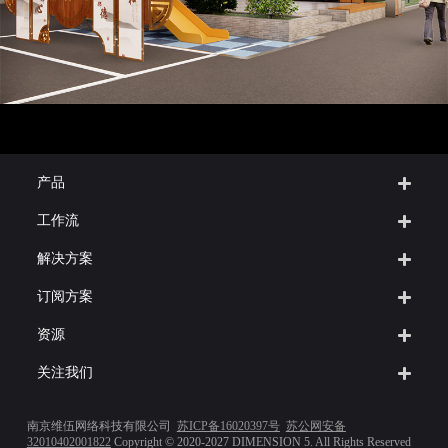
产品
工作流
解决方案
订阅方案
资源
关注我们
南京维伍网络科技有限公司
苏ICP备16020397号
苏公网安备
32010402001822
Copyright © 2020-2027 DIMENSION 5. All Rights Reserved