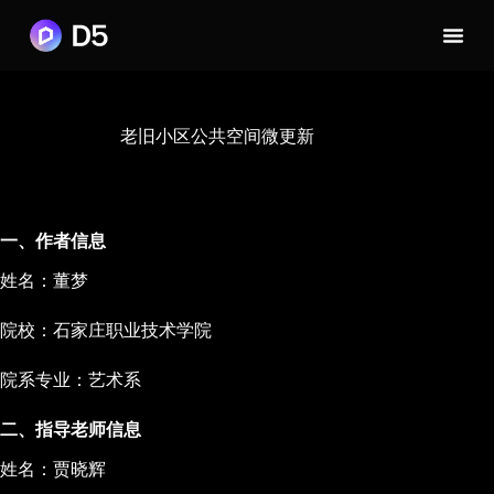
老旧小区公共空间微更新
一、作者信息
姓名：董梦
院校：石家庄职业技术学院
院系专业：艺术系
二、指导老师信息
姓名：贾晓辉