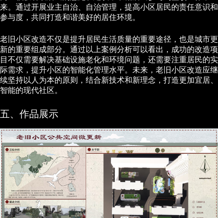
来。通过开展业主自治、自治管理，提高小区居民的责任意识和
参与度，共同打造和谐美好的居住环境。
老旧小区改造不仅是提升居民生活质量的重要途径，也是城市更
新的重要组成部分。通过以上案例分析可以看出，成功的改造项
目不仅需要解决基础设施老化和环境问题，还需要注重居民的实
际需求，提升小区的智能化管理水平。未来，老旧小区改造应继
续坚持以人为本的原则，结合新技术和新理念，打造更加宜居、
智能的现代社区。
五、作品展示