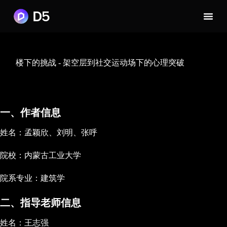
楼下的挑战 - 架空层到社交运动场下的心理突破
一、作者信息
姓名：孟颖欣、刘明、张呼
院校：内蒙古工业大学
院系专业：建筑学
二、指导老师信息
姓名：王志强