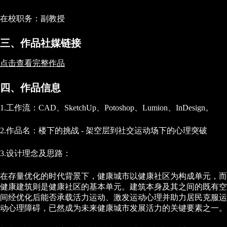
在校职务：副教授
三、作品社媒链接
点击查看完整作品
四、作品信息
1.工作流：CAD、SketchUp、Potoshop、Lumion、InDesign。
2.作品名：楼下的挑战 - 架空层到社交运动场下的心理突破
3.设计理念及思路：
在存量优化的时代背景下，健康城市以健康社区为构成单元，而
健康建筑则是健康社区的基本单元。建筑本身及其之间的既有空
间经优化后能否承载活力运动、激发运动心理并助力居民克服运
动心理障碍，已然成为未来健康城市发展活力的关键要素之一。