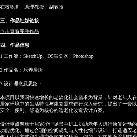
在校职务：助理教授、副教授
三、作品社媒链接
点击查看完整作品
四、作品信息
1.工作流：SketchUp、D5渲染器、Photoshop
2.作品名：乐养居所
3.设计理念及思路：
本项目以我国快速增长的老龄化社会需求为背景，针对老年人在
居家环境中的生活特性与康复需求进行深入研究，提出了一套以
安全、便利、舒适为核心的适老化改造设计方案。
设计重点聚焦于居家护理场景中护工协助老年人进行康复运动的
功能优化。通过合理的空间规划与人性化细节设计，打造适应老
年人生活方式和生理变化的友好环境。例如，室内地面采用防滑