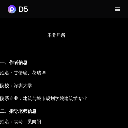
乐养居所
一、作者信息
姓名：甘倩瑜、葛瑞坤
院校：深圳大学
院系专业：建筑与城市规划学院建筑学专业
二、指导老师信息
姓名：袁琦、吴向阳