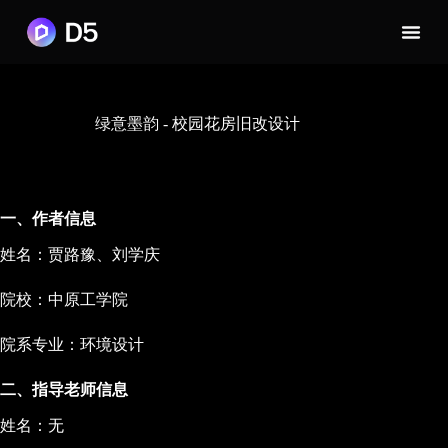
绿意墨韵 - 校园花房旧改设计
一、作者信息
姓名：贾路豫、刘学庆
院校：中原工学院
院系专业：环境设计
二、指导老师信息
姓名：无