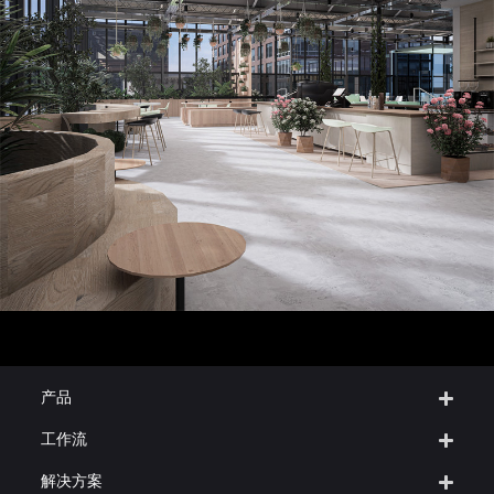
产品
工作流
解决方案