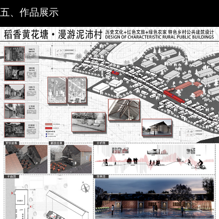
五、作品展示