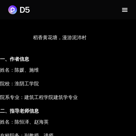
稻香黄花塘，漫游泥沛村
一、作者信息
姓名：陈媛、施维
院校：淮阴工学院
院系专业：建筑工程学院建筑学专业
二、指导老师信息
姓名：陈恒泽、赵海英
在校职务：副教授、讲师