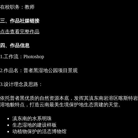
在校职务：教师
三、作品社媒链接
点击查看完整作品
四、作品信息
1.工作流：Photoshop
2.作品名：普者黑湿地公园项目景观
3.设计理念及思路：
依托普者黑优质的自然资源本底，发挥其滇东南岩溶区喀斯特岩
溶地貌特点，打造云南最美生境保护地生态营建的天堂。
滇东南的水系明珠
生态湿地的建设样板
动植物保护的活态博物馆