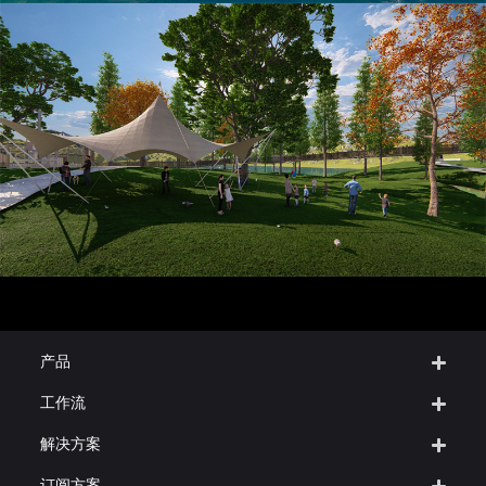
产品
工作流
解决方案
订阅方案