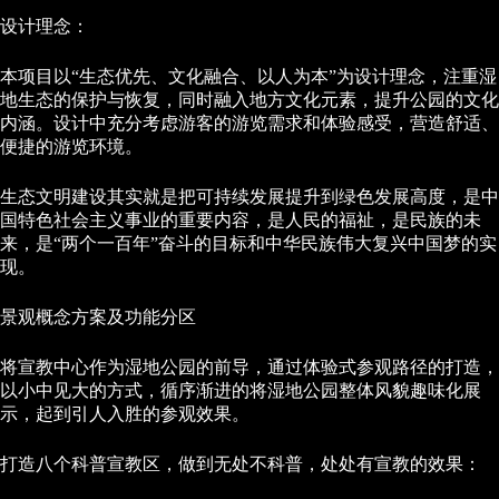
设计理念：
本项目以“生态优先、文化融合、以人为本”为设计理念，注重湿
地生态的保护与恢复，同时融入地方文化元素，提升公园的文化
内涵。设计中充分考虑游客的游览需求和体验感受，营造舒适、
便捷的游览环境。
生态文明建设其实就是把可持续发展提升到绿色发展高度，是中
国特色社会主义事业的重要内容，是人民的福祉，是民族的未
来，是“两个一百年”奋斗的目标和中华民族伟大复兴中国梦的实
现。
景观概念方案及功能分区
将宣教中心作为湿地公园的前导，通过体验式参观路径的打造，
以小中见大的方式，循序渐进的将湿地公园整体风貌趣味化展
示，起到引人入胜的参观效果。
打造八个科普宣教区，做到无处不科普，处处有宣教的效果：