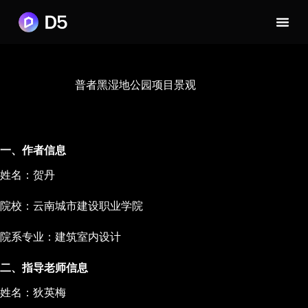
普者黑湿地公园项目景观
一、作者信息
姓名：贺丹
院校：云南城市建设职业学院
院系专业：建筑室内设计
二、指导老师信息
姓名：狄英梅