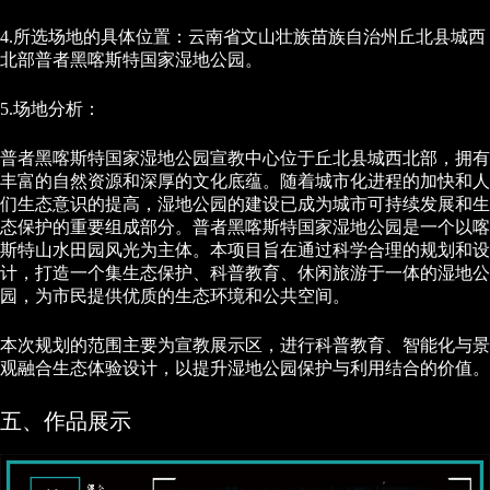
4.所选场地的具体位置：云南省文山壮族苗族自治州丘北县城西
北部普者黑喀斯特国家湿地公园。
5.场地分析：
普者黑喀斯特国家湿地公园宣教中心位于丘北县城西北部，拥有
丰富的自然资源和深厚的文化底蕴。随着城市化进程的加快和人
们生态意识的提高，湿地公园的建设已成为城市可持续发展和生
态保护的重要组成部分。普者黑喀斯特国家湿地公园是一个以喀
斯特山水田园风光为主体。本项目旨在通过科学合理的规划和设
计，打造一个集生态保护、科普教育、休闲旅游于一体的湿地公
园，为市民提供优质的生态环境和公共空间。
本次规划的范围主要为宣教展示区，进行科普教育、智能化与景
观融合生态体验设计，以提升湿地公园保护与利用结合的价值。
五、作品展示