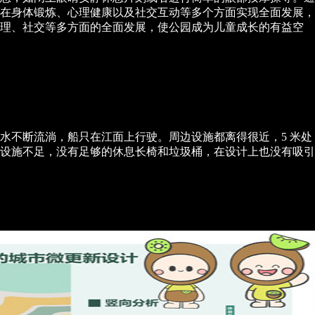
在身体锻炼、心理健康以及社交互动等多个方面实现全面发展，
心理、社交等多方面的全面发展，使公园成为儿童成长的有益空
水不断流淌，船只在江面上行驶。周边设施都离得很近，5 米处
设施不足，没有足够的休息长椅和垃圾桶，在设计上也没有吸引