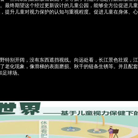
。最终期望这个经过更新设计的儿童公园，能够全方位促进儿童
等，提升儿童对视力保护的认知与重视程度。促进儿童在身体、
。
野特别开阔，没有东西遮挡视线。向远处看，长江景色壮观，江
了老化现象，像滑梯的表面磨损、秋千的链条生锈等。并且配套
和足球场。