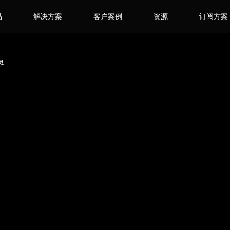
品
解决方案
客户案例
资源
订阅方案
界