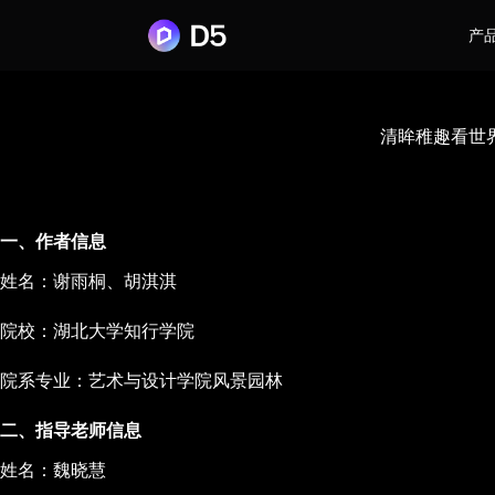
产
清眸稚趣看世
一、作者信息
姓名：谢雨桐、胡淇淇
院校：湖北大学知行学院
院系专业：艺术与设计学院风景园林
二、指导老师信息
姓名：魏晓慧