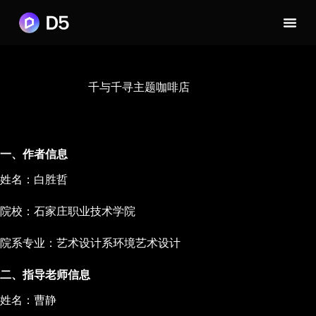
千与千寻主题咖啡店
一、作者信息
姓名：白胜哲
院校：石家庄职业技术学院
院系专业：艺术设计系环境艺术设计
二、指导老师信息
姓名：曹静