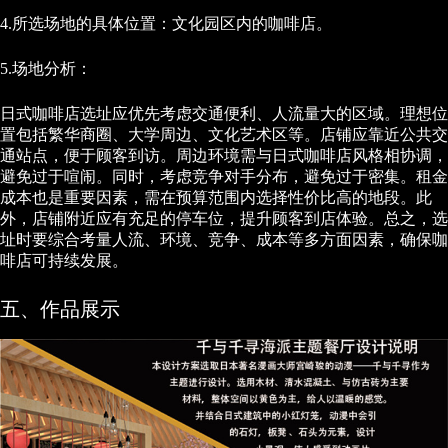
4.所选场地的具体位置：文化园区内的咖啡店。
5.场地分析：
日式咖啡店选址应优先考虑交通便利、人流量大的区域。理想位
置包括繁华商圈、大学周边、文化艺术区等。店铺应靠近公共交
通站点，便于顾客到访。周边环境需与日式咖啡店风格相协调，
避免过于喧闹。同时，考虑竞争对手分布，避免过于密集。租金
成本也是重要因素，需在预算范围内选择性价比高的地段。此
外，店铺附近应有充足的停车位，提升顾客到店体验。总之，选
址时要综合考量人流、环境、竞争、成本等多方面因素，确保咖
啡店可持续发展。
五、作品展示