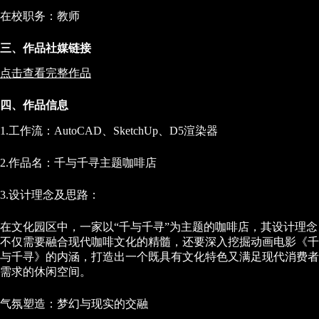
在校职务：教师
三、作品社媒链接
点击查看完整作品
四、作品信息
1.工作流：AutoCAD、SketchUp、D5渲染器
2.作品名：千与千寻主题咖啡店
3.设计理念及思路：
在文化园区中，一家以“千与千寻”为主题的咖啡店，其设计理念
不仅需要融合现代咖啡文化的精髓，还要深入挖掘动画电影《千
与千寻》的内涵，打造出一个既具有文化特色又满足现代消费者
需求的休闲空间。
气氛塑造：梦幻与现实的交融