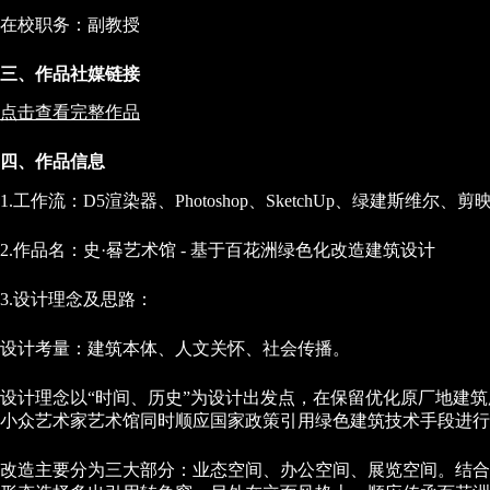
在校职务：副教授
三、作品社媒链接
点击查看完整作品
四、作品信息
1.工作流：D5渲染器、Photoshop、SketchUp、绿建斯维尔、剪
2.作品名：史·晷艺术馆 - 基于百花洲绿色化改造建筑设计
3.设计理念及思路：
设计考量：建筑本体、人文关怀、社会传播。
设计理念以“时间、历史”为设计出发点，在保留优化原厂地建
小众艺术家艺术馆同时顺应国家政策引用绿色建筑技术手段进行
改造主要分为三大部分：业态空间、办公空间、展览空间。结合