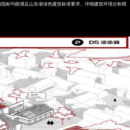
项指标均能满足山东省绿色建筑标准要求。详细建筑环境分析模