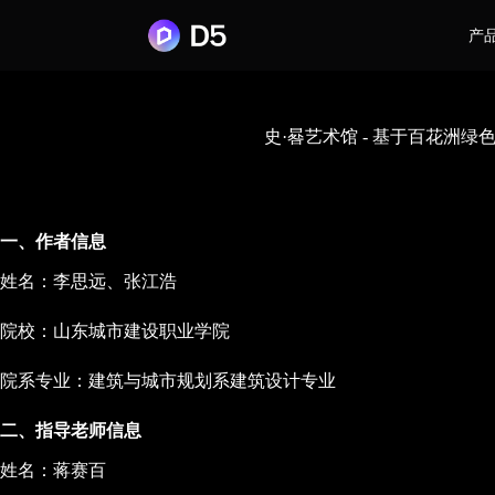
产
史·晷艺术馆 - 基于百花洲
一、作者信息
姓名：李思远、张江浩
院校：山东城市建设职业学院
院系专业：建筑与城市规划系建筑设计专业
二、指导老师信息
姓名：蒋赛百