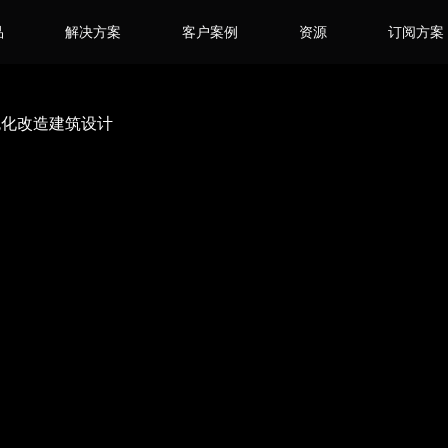
品
解决方案
客户案例
资源
订阅方案
绿色化改造建筑设计