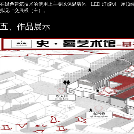
在绿色建筑技术的使用上主要以保温墙体、LED 灯照明、屋
拟见上交展板（主）。
五、作品展示