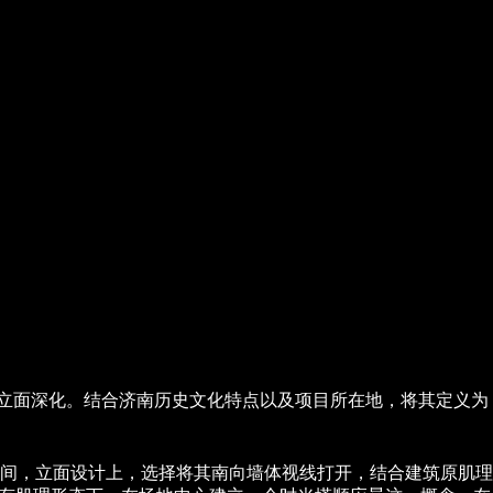
筑立面深化。结合济南历史文化特点以及项目所在地，将其定义为
间，立面设计上，选择将其南向墙体视线打开，结合建筑原肌理