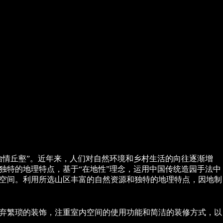
怡情丘壑”。近年来，人们对自然环境和乡村生活的向往逐渐增
独特的地理特点，基于“在地性”理念，运用中国传统造园手法中
憩空间。利用所选山区丰富的自然资源和独特的地理特点，因地制
废弃繁琐的装饰，注重室内空间的使用功能和简洁的装修方式，以