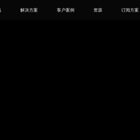
品
解决方案
客户案例
资源
订阅方案