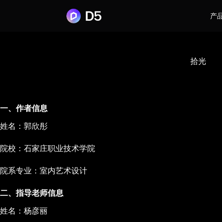
产
拾光
一、作者信息
姓名：郭欣彤
院校：石家庄职业技术学院
院系专业：室内艺术设计
二、指导老师信息
姓名：杨彦丽