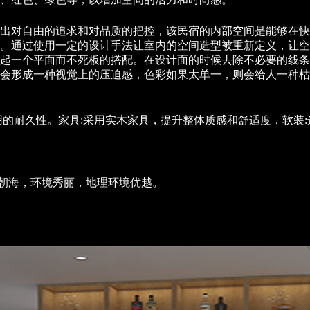
出对自由的追求和对品质的把控，该民宿的内部空间是能够在快
。通过使用一定的设计手法让室内的空间造型被重新定义，让空
起一个平面而不死板的搭配。在设计面的时候去除不必要的线条
会形成一种视觉上的压迫感，色彩如果太单一，则会给人一种枯
用的耐久性。家具:采用实木家具，提升整体质感和舒适度，软装
面朝海，环境秀丽，地理环境优越。