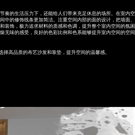
节奏的生活压力下，还能给人们带来充足休息的场所。在室内空
间中的修饰线条更加简洁。注重空间内部的面的设计，把墙面、
和装饰，极力追求材料的质感和色调，提升整个室内空间的氛困
燥无味的感受，良好的色彩比例和色系能够提升室内空间的空间
:选择高品质的布艺沙发和靠垫，提升空间的温馨感。