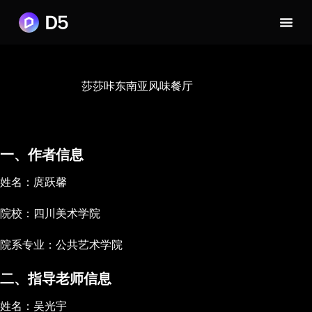
莎莎咔东南亚风味餐厅
一、作者信息
姓名：庹跃馨
院校：四川美术学院
院系专业：公共艺术学院
二、指导老师信息
姓名：吴光宇