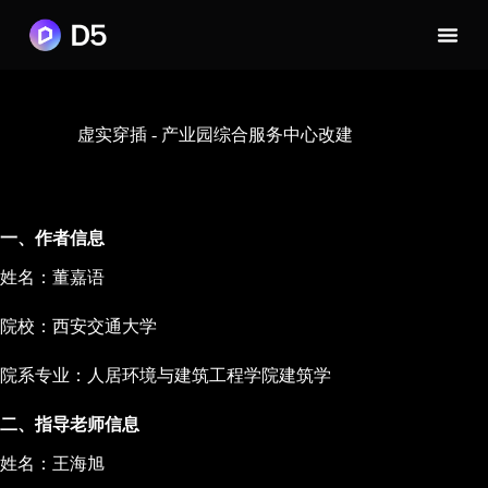
虚实穿插 - 产业园综合服务中心改建
一、作者信息
姓名：董嘉语
院校：西安交通大学
院系专业：人居环境与建筑工程学院建筑学
二、指导老师信息
姓名：王海旭