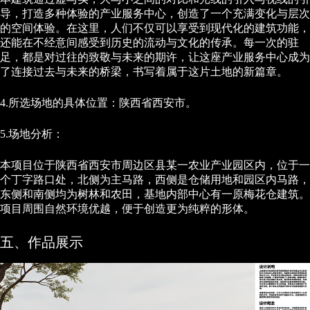
导，打造多种体验的产业服务中心，创造了一个充满变化与层次
的空间体验。在这里，人们不仅可以享受到现代化的建筑功能，
还能在不经意间感受到历史的流动与文化的传承。每一次的驻
足，都是对过往的致敬与未来的期许，让这座产业服务中心成为
了连接过去与未来的桥梁，书写着属于这片土地的新篇章。
4.所选场地的具体位置：陕西省西安市。
5.场地分析：
本项目位于陕西省西安市周边区县某一农业产业园区内，位于一
个丁字路口处，北侧为主马路，西侧是仓储用地和园区内马路，
东侧和南侧均为树林和农田，基地内部中心有一原梅花仓建筑。
项目周围自然环境优越，便于创造更为纯粹的形体。
五、作品展示