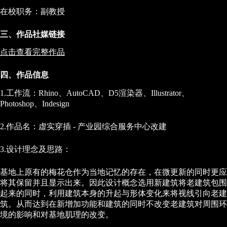
在校职务：副教授
三、作品社媒链接
点击查看完整作品
四、作品信息
1.工作流：Rhino、AutoCAD、D5渲染器、Illustrator、
Photoshop、Indesign
2.作品名：虚实穿插 - 产业园综合服务中心改建
3.设计理念及思路：
基地上原有的梅花仓作为当地记忆的存在，在微更新的同时更应
将其保留并且显示出来。因此设计概念选用新建筑将老建筑包围
起来的同时，利用建筑本身的升起与形体变化来将视线引向老建
筑。从而达到在新增加功能和建筑的同时不改变老建筑对周围环
境的影响和对基地肌理的改变。