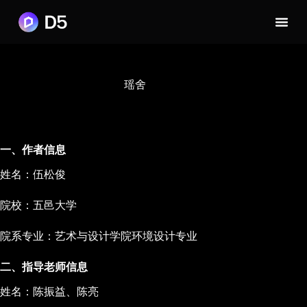
瑶舍
一、作者信息
姓名：伍松俊
院校：五邑大学
院系专业：艺术与设计学院环境设计专业
二、指导老师信息
姓名：陈振益、陈亮