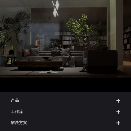
产品
工作流
解决方案