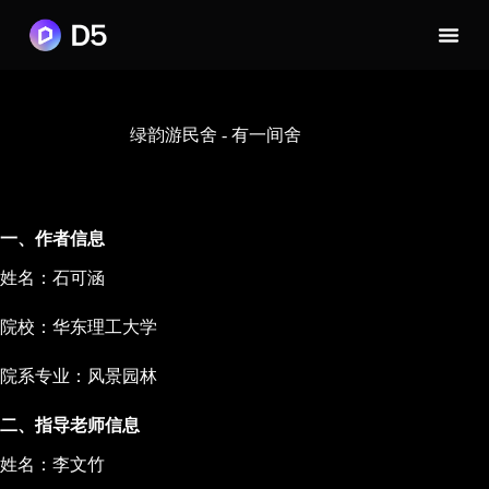
绿韵游民舍 - 有一间舍
一、作者信息
姓名：石可涵
院校：华东理工大学
院系专业：风景园林
二、指导老师信息
姓名：李文竹