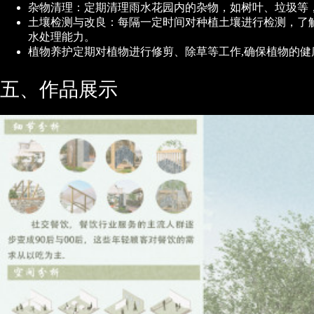
杂物清理：定期清理雨水花园内的杂物，如树叶、垃圾等
土壤检测与改良：每隔一定时间对种植土壤进行检测，了
水处理能力。
植物养护定期对植物进行修剪、除草等工作,确保植物的健
五、作品展示