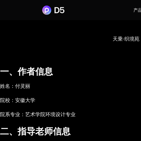
产
天乗·织境苑
一、作者信息
姓名：付灵丽
院校：安徽大学
院系专业：艺术学院环境设计专业
二、指导老师信息