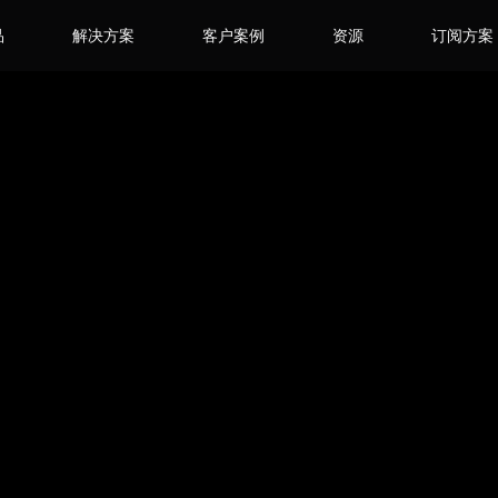
品
解决方案
客户案例
资源
订阅方案