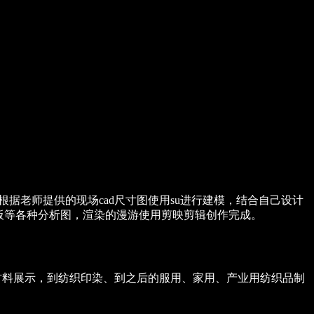
据老师提供的现场cad尺寸图使用su进行建模，结合自己设计
展板等各种分析图，渲染的漫游使用剪映剪辑创作完成。
材料展示，到纺织印染、到之后的服用、家用、产业用纺织品制