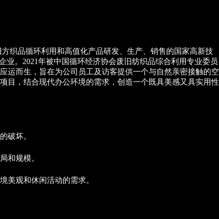
度旧方织品循环利用和高值化产品研发、生产、销售的国家高新技
业。2021年被中国循环经济协会废旧纺织品综合利用专业委员
应运而生，旨在为公司员工及访客提供一个与自然亲密接触的空
项目，结合现代办公环境的需求，创造一个既具美感又具实用性
的破坏。
局和规模。
境美观和休闲活动的需求。