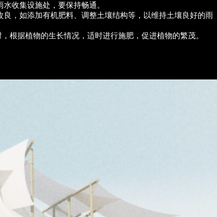
雨水收集设施处，要保持畅通。
改良，如添加有机肥料、调整土壤结构等，以维持土壤良好的雨
时，根据植物的生长情况，适时进行施肥，促进植物的繁茂。