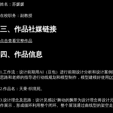
姓名：苏媛媛
在校职务：副教授
三、作品社媒链接
点击查看完整作品
四、作品信息
1.工作流：设计前期用AI（豆包）进行前期设计分析和设计案
思路和老师的指导进行动线规划和模型制作，模型建模好使用
D
2.作品名：天乗·织境苑。
3.设计理念及思路：设计灵感以“舞动的飘带为设计理念将设
作展示，形成循环利用整个闭环。整个屋顶通过曲线型的架空走