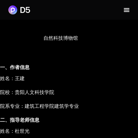
自然科技博物馆
一、作者信息
姓名：王建
院校：贵阳人文科技学院
院系专业：建筑工程学院建筑学专业
二、指导老师信息
姓名：杜世光