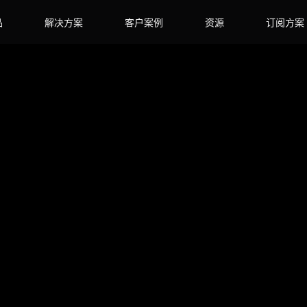
品
解决方案
客户案例
资源
订阅方案