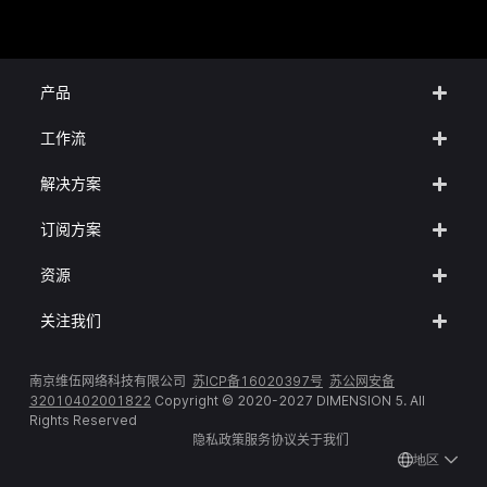
产品
工作流
解决方案
订阅方案
资源
关注我们
南京维伍网络科技有限公司
苏ICP备16020397号
苏公网安备
32010402001822
Copyright © 2020-2027 DIMENSION 5. All
Rights Reserved
隐私政策
服务协议
关于我们
地区