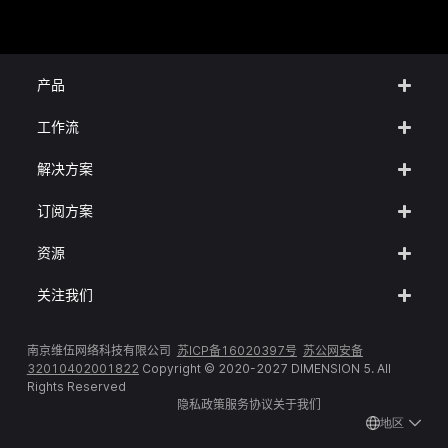
产品
工作流
解决方案
订阅方案
资源
关注我们
南京维伍网络科技有限公司
苏ICP备16020397号
苏公网安备
32010402001822
Copyright © 2020-2027 DIMENSION 5. All
Rights Reserved
隐私政策
服务协议
关于我们
地区