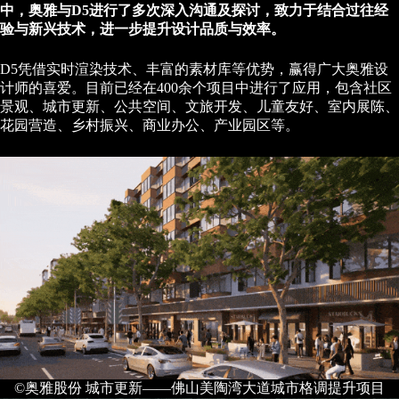
中，奥雅与D5进行了多次深入沟通及探讨，致力于结合过往经
验与新兴技术，进一步提升设计品质与效率。
D5凭借实时渲染技术、丰富的素材库等优势，赢得广大奥雅设
计师的喜爱。目前已经在400余个项目中进行了应用，包含社区
景观、城市更新、公共空间、文旅开发、儿童友好、室内展陈、
花园营造、乡村振兴、商业办公、产业园区等。
©奥雅股份 城市更新——佛山美陶湾大道城市格调提升项目