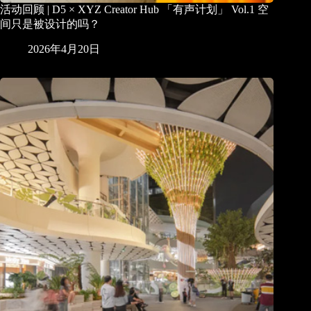
活动回顾 | D5 × XYZ Creator Hub 「有声计划」 Vol.1 空
间只是被设计的吗？
2026年4月20日