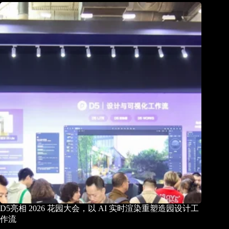
D5亮相 2026 花园大会，以 AI 实时渲染重塑造园设计工
作流