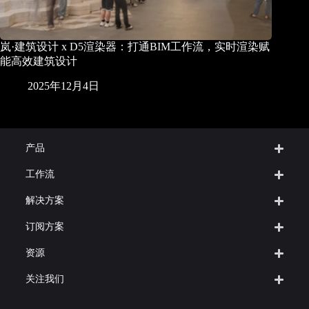
岚·建筑设计 x D5渲染器：打通BIM工作流，实时渲染赋
能高效建筑设计
2025年12月4日
产品
工作流
解决方案
订阅方案
资源
关注我们