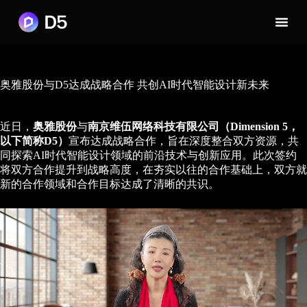
奥雅股份与D5达成战略合作 共创AI时代智能设计新未来
近日，
奥雅股份
与
南京维伍网络科技有限公司（Dimension 5，
以下简称D5）
宣布达成战略合作，旨在深度整合双方资源，共
同探索AI时代智能设计领域的前沿技术与创新应用。此次签约
将双方合作提升到战略高度，在夯实以往的合作基础上，双方就
新的合作领域和合作目标达成了清晰的共识。