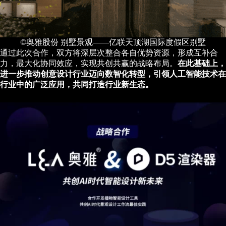
©奥雅股份 别墅景观——亿联天顶湖国际度假区别墅
通过此次合作，双方将深层次整合各自优势资源，形成互补合
力，最大化协同效应，实现共创共赢的战略布局。
在此基础上，
进一步推动创意设计行业迈向数智化转型，引领人工智能技术在
行业中的广泛应用，共同打造行业新生态。