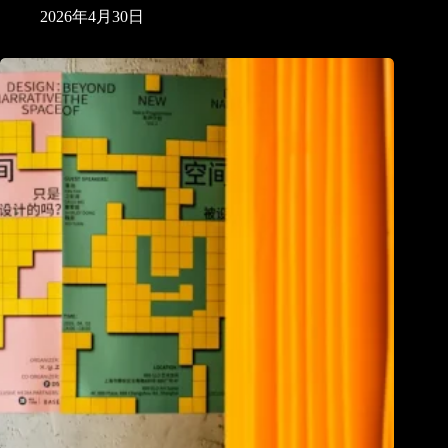
2026年4月30日