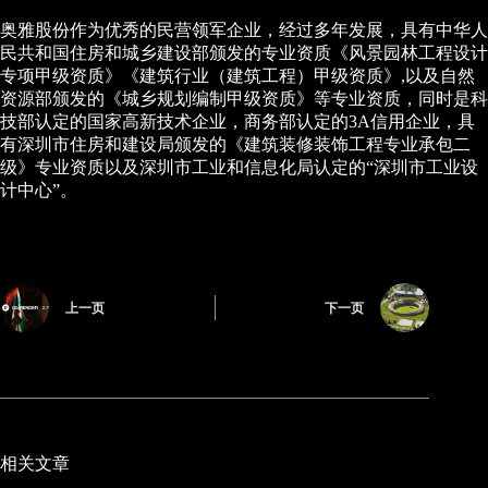
奥雅股份作为优秀的民营领军企业，经过多年发展，具有中华人
民共和国住房和城乡建设部颁发的专业资质《风景园林工程设计
专项甲级资质》《建筑行业（建筑工程）甲级资质》,以及自然
资源部颁发的《城乡规划编制甲级资质》等专业资质，同时是科
技部认定的国家高新技术企业，商务部认定的3A信用企业，具
有深圳市住房和建设局颁发的《建筑装修装饰工程专业承包二
级》专业资质以及深圳市工业和信息化局认定的“深圳市工业设
计中心”。
上一页
下一页
相关文章