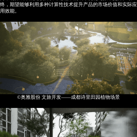
终，期望能够利用多种计算性技术提升产品的市场价值和实际应
用效能。
©奥雅股份 文旅开发——成都诗里田园植物场景