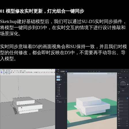
01 模型修改实时更新，灯光组合一键同步
Sketchup建好基础模型后，我们可以通过SU-D5实时同步插件，
将模型一键同步到D5中，在实时交互的情境下进行设计推敲和
场景深化。
实时同步意味着D5的画面视角会和SU保持一致，并且我们对模
型的任何修改，都会即时反映在D5中，不需要再手动导出、导
入模型。