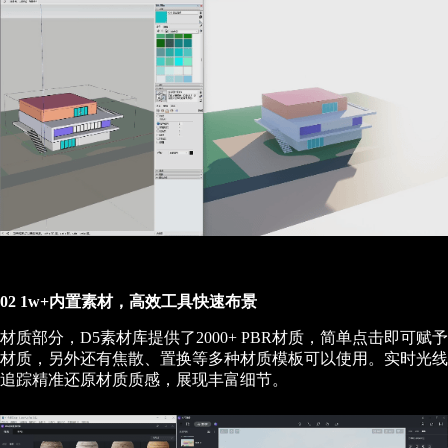
02 1w+内置素材，高效工具快速布景
材质部分，D5素材库提供了2000+ PBR材质，简单点击即可赋予
材质，另外还有焦散、置换等多种材质模板可以使用。实时光线
追踪精准还原材质质感，展现丰富细节。