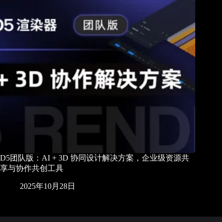
D5团队版：AI + 3D 协同设计解决方案，企业级资源共
享与协作共创工具
2025年10月28日