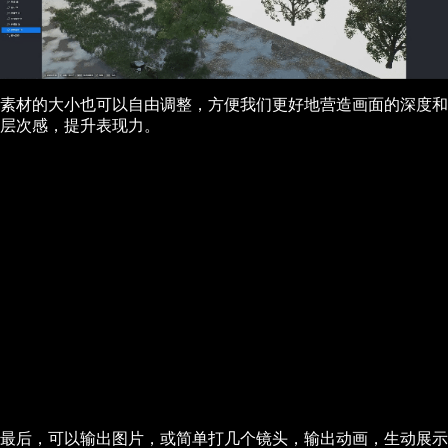
素材的大小也可以自由调整，方便我们更好地营造画面的深度和
层次感，提升表现力。
最后，可以输出图片，或简单打几个镜头，输出动画，生动展示