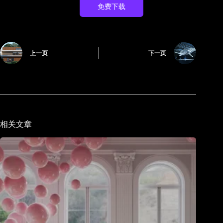
免费下载
上一页
下一页
相关文章