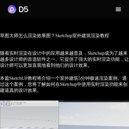
草图大师怎么渲染效果图？Sketchup室外建筑渲染教程
随着实时渲染在设计中的应用越来越普及，Sketchup成为了越来
越多设计师的首选软件之一。它提供了强大的实时渲染功能，让
设计师可以更加直观地看到他们的设计效果。
本篇SketchUP教程将介绍一个室外建筑5分钟极速渲染案例。通
过这个案例，您将了解如何在Sketchup中使用实时渲染功能来创
建逼真的设计效果。