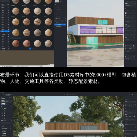
布景环节，我们可以直接使用D5素材库中的9000+模型，包含植
物、人物、交通工具等各类动、静态配景素材。