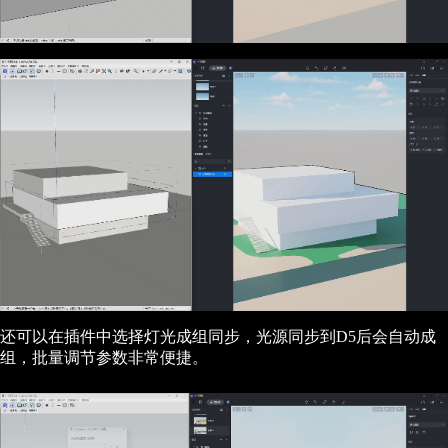
还可以在插件中选择灯光成组同步，光源同步到D5后会自动成
组，批量调节参数非常便捷。