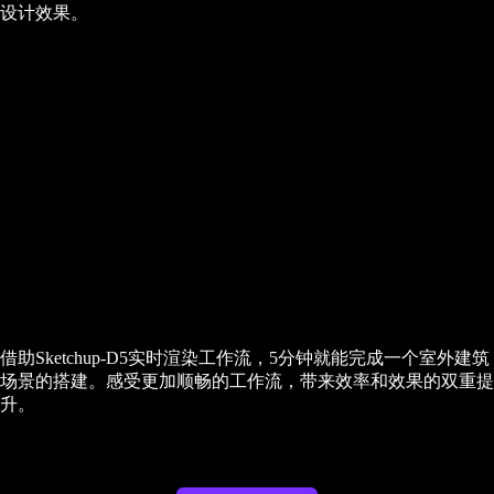
设计效果。
借助Sketchup-D5实时渲染工作流，5分钟就能完成一个室外建筑
场景的搭建。感受更加顺畅的工作流，带来效率和效果的双重提
升。