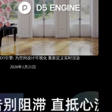
D5引擎: 为空间设计可视化 重新定义实时渲染
2026年1月21日