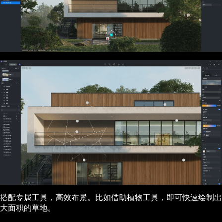
搭配专属工具，高效布景。比如借助植物工具，即可快速绘制出
大面积的草地。