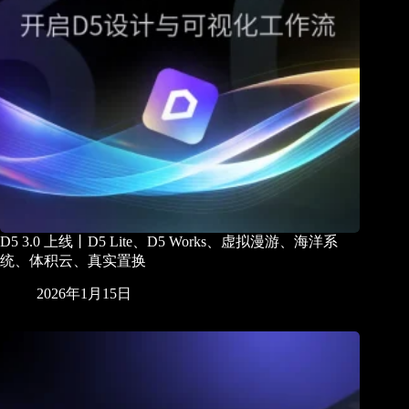
D5 3.0 上线丨D5 Lite、D5 Works、虚拟漫游、海洋系
统、体积云、真实置换
2026年1月15日