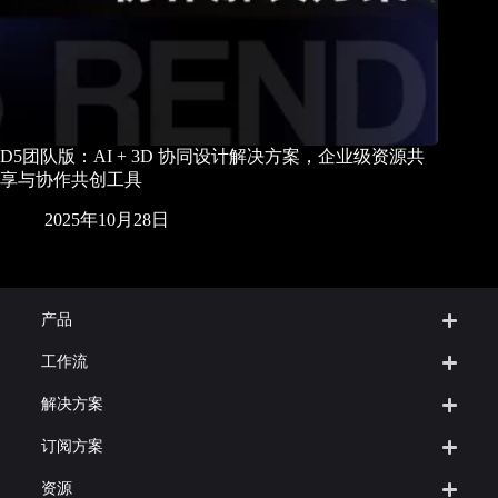
D5团队版：AI + 3D 协同设计解决方案，企业级资源共
享与协作共创工具
2025年10月28日
产品
工作流
解决方案
订阅方案
资源