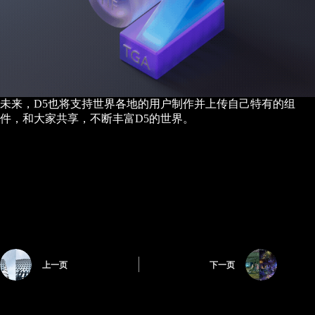
未来，D5也将支持世界各地的用户制作并上传自己特有的组
件，和大家共享，不断丰富D5的世界。
上一页
下一页