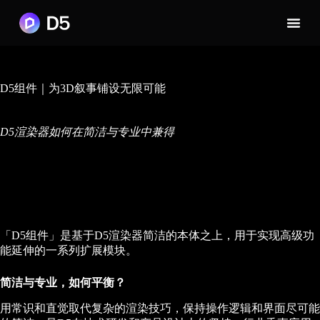
D5组件｜为3D叙事铺设无限可能
D5渲染器如何在简洁与专业中兼得
「D5组件」是基于D5渲染器简洁的本体之上，用于实现高级功
能延伸的一系列扩展模块。
简洁与专业，如何平衡？
用常识和直觉取代复杂的渲染技巧，保持操作逻辑和界面尽可能