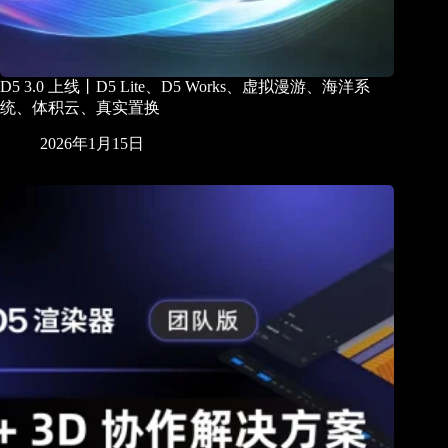
D5 3.0 上线丨D5 Lite、D5 Works、虚拟漫游、海洋系
统、体积云、真实置换
2026年1月15日