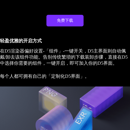
免费下载
轻盈优雅的开启方式
在D5渲染器偏好设置-「组件」-一键开关，D5主界面则自动佩
戴/卸去该组件功能。告别传统繁琐的下载装卸步骤，直接在D5
中选择你需要的组件，一键开启，即可加入你的D5界面。
每个人都可拥有自己的「定制化D5界面」。