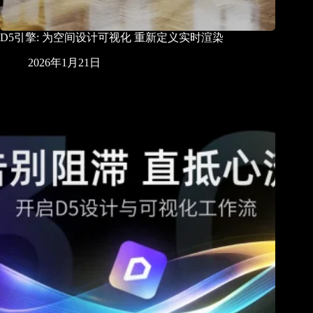
D5引擎: 为空间设计可视化 重新定义实时渲染
2026年1月21日