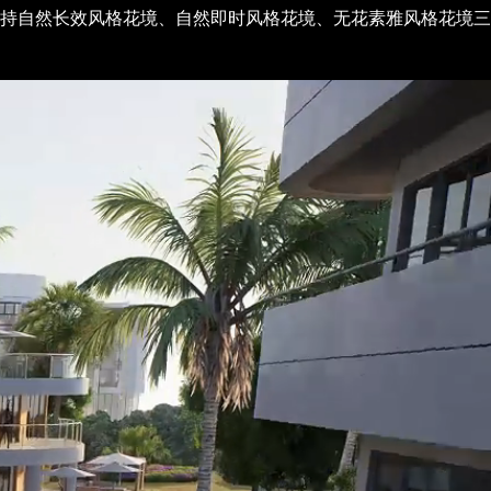
持自然长效风格花境、自然即时风格花境、无花素雅风格花境三