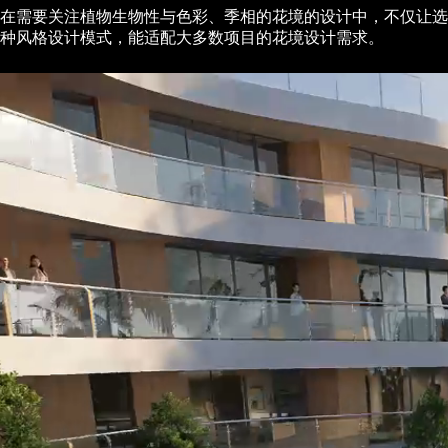
在需要关注植物生物性与色彩、季相的花境的设计中，不仅让选
种风格设计模式，能适配大多数项目的花境设计需求。