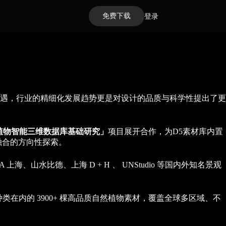
免费下载
登录
遇，行业的精细化发展趋势更是对设计的品质与科学性提出了更
植物智能三维数据库基础研究」
项目展开合作，为D5素材库内置
融合的方向性探索。
A 上海、山水比德、上海 D + H 、 UNStudio 等国内外知名景观
种类在内的 3900+ 棵高品质自然植物素材，覆盖全球多区域、不