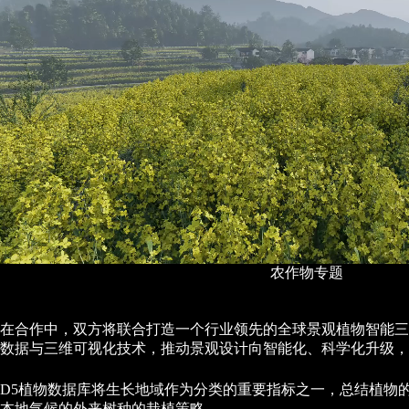
农作物专题
在合作中，双方将联合打造一个行业领先的全球景观植物智能三
数据与三维可视化技术，推动景观设计向智能化、科学化升级，
D5植物数据库将生长地域作为分类的重要指标之一，总结植物
本地气候的外来树种的栽植策略。