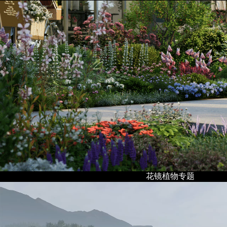
花镜植物专题