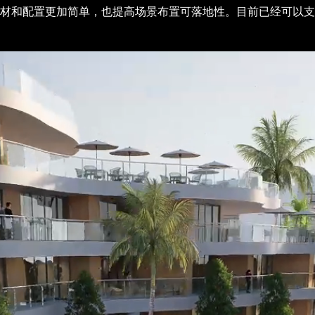
材和配置更加简单，也提高场景布置可落地性。目前已经可以支