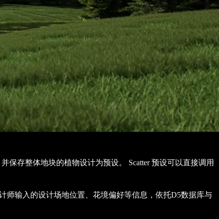
保存整体地块的植物设计为预设。 Scatter 预设可以直接调用
依据设计师输入的设计场地位置、花境偏好等信息，依托D5数据库与