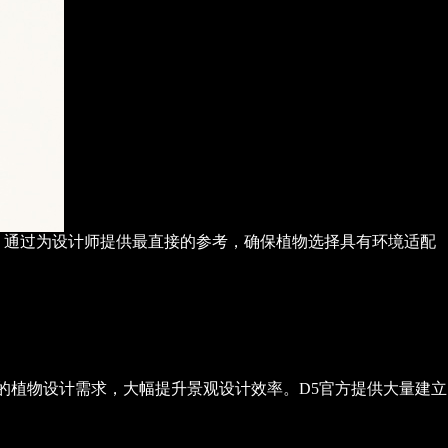
。通过为设计师提供最直接的参考，确保植物选择具有环境适配
场地的植物设计需求，大幅提升景观设计效率。D5官方提供大量建立