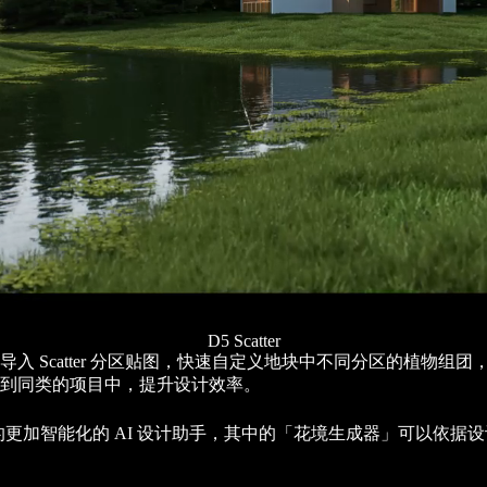
D5 Scatter
Scatter 分区贴图，快速自定义地块中不同分区的植物组团，并
到同类的项目中，提升设计效率。
术结合的更加智能化的 AI 设计助手，其中的「花境生成器」可以