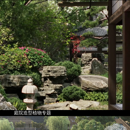
庭院造型植物专题