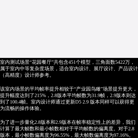
室内测试场景“花园餐厅”共包含451个模型，三角面数5422万，
属于室内中等复杂度场景，适合室内设计、展厅设计、产品设计
（高精度）设计师参考。
该室内场景的平均帧率提升相较于“产业园鸟瞰”场景提升更大，
提升幅度达到了215%，2.8版本平均帧数为31.9帧，2.9版本则达
到了100.4帧。室内设计师通过更新D5 2.9 版本同样可以获得更
为流畅的操作体验。
为了进一步量化2.8版本和2.9版本在帧率稳定性上的差异，我们
计算了最大帧数和最小帧数相对于平均帧数的偏离度。对于2.8
版本，最小帧数偏离度为96.55%，最大帧数偏离度为97.16%。