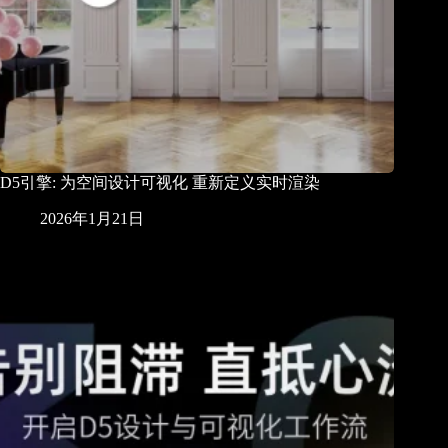
D5引擎: 为空间设计可视化 重新定义实时渲染
2026年1月21日