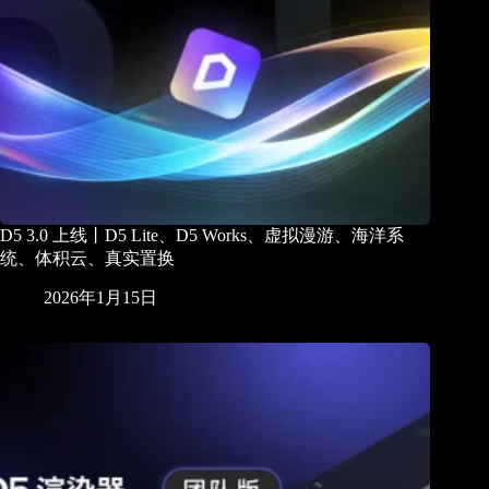
D5 3.0 上线丨D5 Lite、D5 Works、虚拟漫游、海洋系
统、体积云、真实置换
2026年1月15日