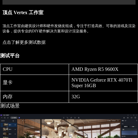
顶点 Vertex 工作室
顶点工作室由建筑设计师和硬件发烧友组成，专注于打造高效、可靠的游戏及渲染
设备，提供专业的DIY硬件解决方案和设计渲染服务。
点击了解更多测试数据
测试平台
CPU
AMD Ryzen R5 9600X
NVIDIA Geforce RTX 4070Ti
显卡
Super 16GB
内存
32G
测试场景