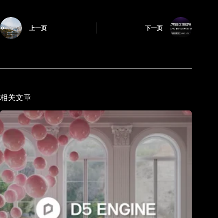
上一页
下一页
相关文章