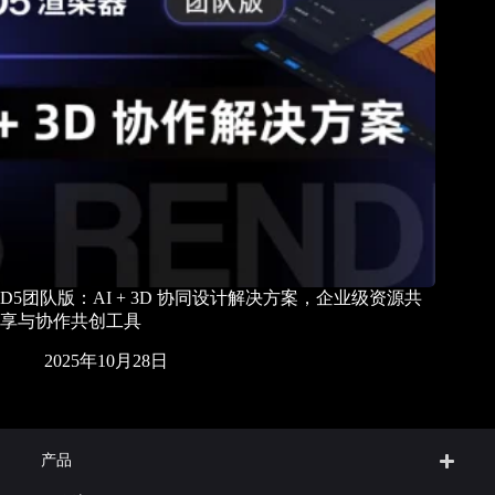
D5团队版：AI + 3D 协同设计解决方案，企业级资源共
享与协作共创工具
2025年10月28日
产品