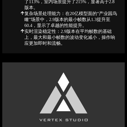
了113%，室内场景提升了215%，显著高于2.8
版本。
复杂场景处理能力：在20亿模型面的“产业园鸟
瞰”场景中，2.9版本的最小帧数从1.3提升至
60.4，显示了卓越的性能提升。
实时渲染稳定性：2.9版本在平均帧数的基础
上，最大和最小帧数的波动变化减小，操作响
应更加即时和流畅。