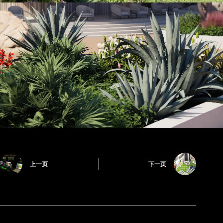
上一页
下一页