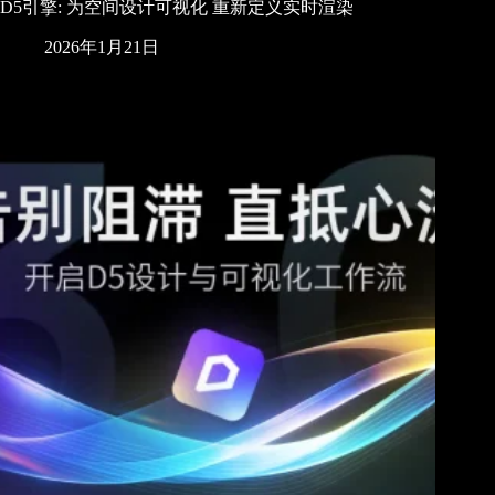
D5引擎: 为空间设计可视化 重新定义实时渲染
2026年1月21日