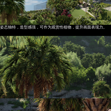
姿态独特，造型感强，可作为观赏性植物，提升画面表现力。