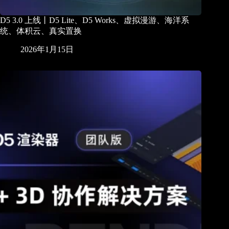
D5 3.0 上线丨D5 Lite、D5 Works、虚拟漫游、海洋系
统、体积云、真实置换
2026年1月15日