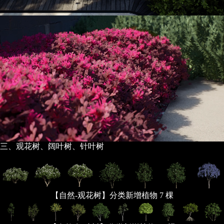
三、观花树、阔叶树、针叶树
【自然-观花树】分类新增植物 7 棵