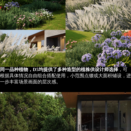
同一品种植物，D5均提供了多种造型的植株供设计师选择
，可
根据具体情况自由组合搭配使用，小范围点缀或大面积铺设，进
一步丰富场景画面的层次感。