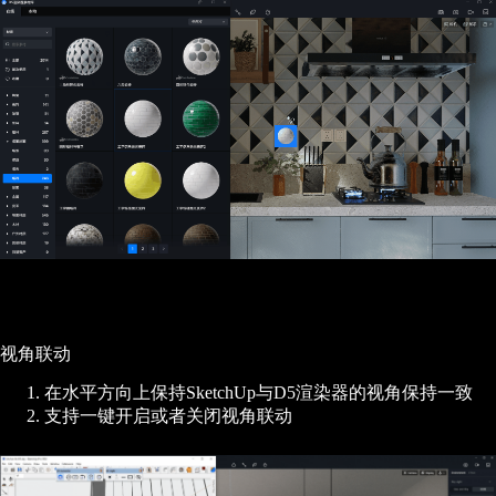
视角联动
在水平方向上保持SketchUp与D5渲染器的视角保持一致
支持一键开启或者关闭视角联动