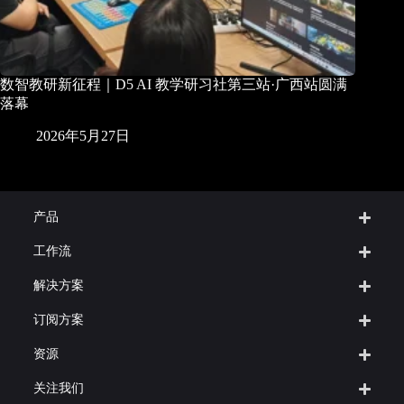
数智教研新征程｜D5 AI 教学研习社第三站·广西站圆满
落幕
2026年5月27日
产品
工作流
解决方案
订阅方案
资源
关注我们