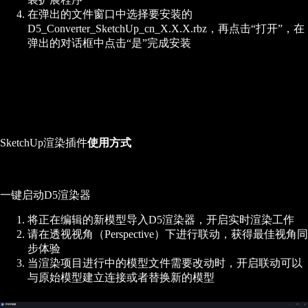
在弹出的文件窗口中选择要安装的
D5_Converter_SketchUp_cn_X.X.X.rbz，再点击“打开”，在
弹出的对话框中点击“是”完成安装
SketchUp渲染插件
使用方式
一键启动D5渲染器
将正在编辑的新模型导入D5渲染器，开启实时渲染工作
请在透视视角（Perspective）下进行联动，获得最佳视角同
步体验
当渲染项目进行中的模型文件需要改动时，开启联动可以
与原始模型建立连接或者替换新的模型