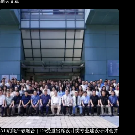
相关文章
AI 赋能产教融合｜D5受邀出席设计类专业建设研讨会并