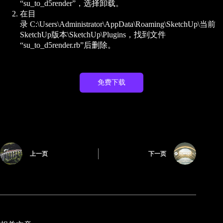
“su_to_d5render”，选择卸载。
在目
录 C:\Users\Administrator\AppData\Roaming\SketchUp\当前
SketchUp版本\SketchUp\Plugins，找到文件
“su_to_d5render.rb”后删除。
免费下载
上一页
下一页