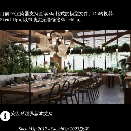
目前D5渲染器支持直读.skp格式的模型文件。D5转换器-
SketchUp可以帮助您无缝链接SketchUp。
安装环境和版本支持
SketchUp 2017 - SketchUp 2023版本