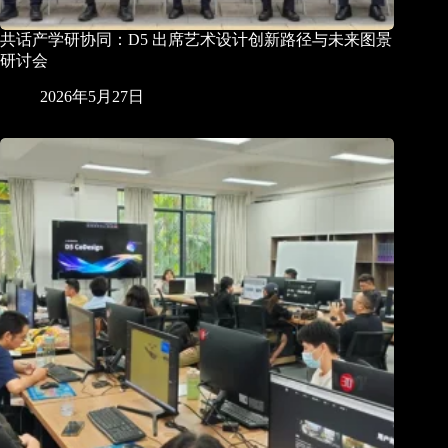
共话产学研协同：D5 出席艺术设计创新路径与未来图景
研讨会
2026年5月27日