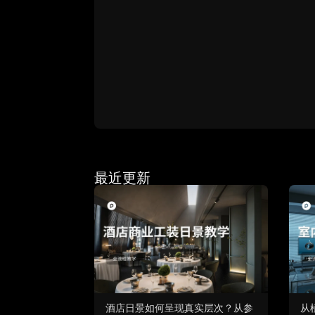
最近更新
酒店日景如何呈现真实层次？从参
从