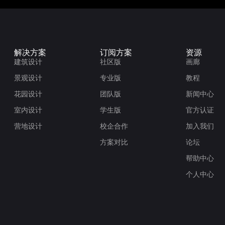
解决方案
订阅方案
资源
建筑设计
社区版
画廊
景观设计
专业版
教程
花园设计
团队版
新闻中心
室内设计
学生版
官方认证
营地设计
校企合作
加入我们
方案对比
论坛
帮助中心
个人中心