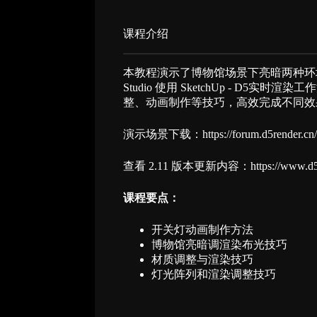
课程介绍​
本教程演示了博物馆场景下亮暗两种环
Studio 使用 SketchUp - D
整、动画制作等技巧，高效完成不同效
演示场景下载：
https://forum.d5render.cn
查看 2.11 版本更新内容：
https://www.d5
课程要点：
开关灯动画制作方法
博物馆亮暗调渲染布光技巧
材质调整与渲染技巧
灯光阵列和渲染调整技巧