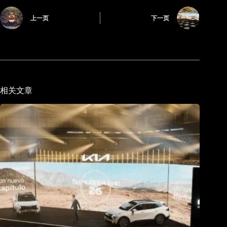
上一页
下一页
相关文章