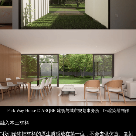
Park Way House © ARQBR 建筑与城市规划事务所 | D5渲染器制作
融入本土材料
“我们始终把材料的原生质感放在第一位，不会去做仿造、复刻