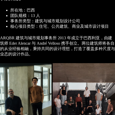
所在地：巴西
团队规模：13 人
事务所类型：建筑与城市规划设计公司
核心项目类型：住宅、公共建筑、商业及城市设计项目
ARQBR 建筑与城市规划事务所 2013 年成立于巴西利亚，由建
筑师 Eder Alencar 与 André Velloso 携手创立。两位建筑师将各自
的从业经验相融，秉持共同的设计理想，打造了覆盖多种尺度与
业态的设计作品。