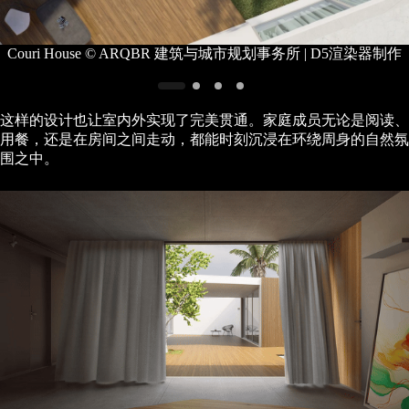
D5渲染器制作
Couri House © ARQBR 建筑与城市规划事务所 | 
这样的设计也让室内外实现了完美贯通。家庭成员无论是阅读、
用餐，还是在房间之间走动，都能时刻沉浸在环绕周身的自然氛
围之中。