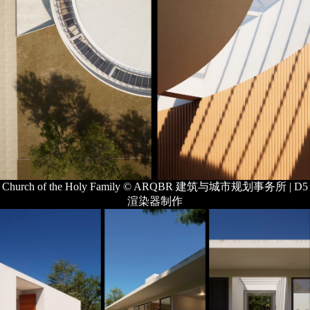
Church of the Holy Family © ARQBR 建筑与城市规划事务所 | D5
渲染器制作