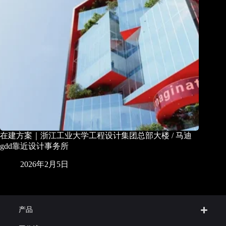
在建方案｜浙江工业大学工程设计集团总部大楼 / 马迪
gdd靠近设计事务所
2026年2月5日
产品