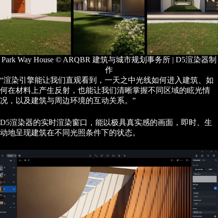
Park Way House © ARQBR 建筑与城市规划事务所 | D5渲染器制
作
“渲染引擎能让我们直观看到，一天之中光线如何进入建筑、如
何在材料上产生反射，也能让我们清晰掌握不同区域的眩光情
况，以及建筑与周边环境的互动关系。”
D5渲染器的实时渲染窗口，能以极具真实感的画面，即时、生
动地呈现建筑在不同光照条件下的状态。