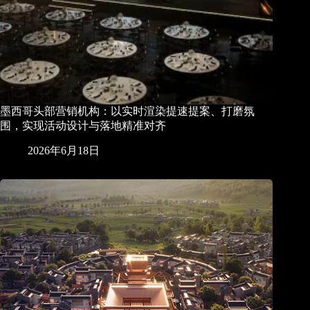
墨西哥头部营销机构：以实时渲染提速提案、打磨氛
围，实现活动设计与落地精准对齐
2026年6月18日