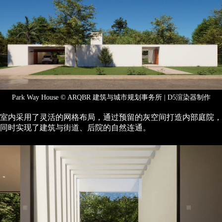
Park Way House © ARQBR 建筑与城市规划事务所 | D5渲染器制作
室内采用了灵活的网格布局，通过预留的灰空间打造内部庭院，
同时实现了建筑与街道、后院的自然连通。