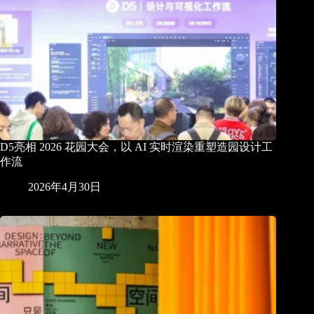
D5亮相 2026 花园大会，以 AI 实时渲染重塑造园设计工
作流
2026年4月30日