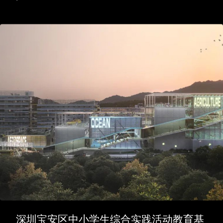
深圳宝安区中小学生综合实践活动教育基