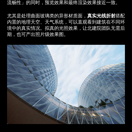
流畅性」的同时，预览效果和最终渲染效果接近一致。
尤其是处理曲面玻璃类的异形材质面，
真实光线折射
搭配
内置的地理天空、天气系统，可以直观看到建筑在不同环
境中的真实情况。拟真的光照效果，让北建院团队无需后
期，也可产出照片级效果图。