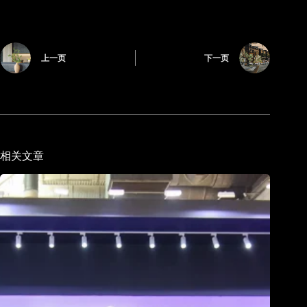
上一页
下一页
相关文章