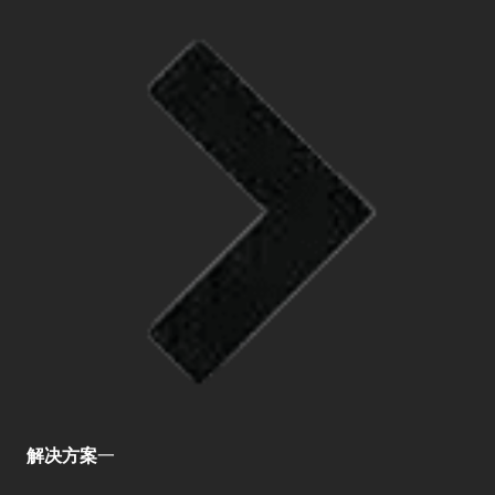
解决方案
一