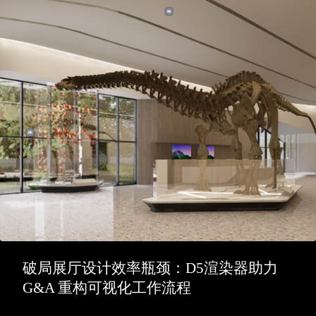
破局展厅设计效率瓶颈：D5渲染器助力
G&A 重构可视化工作流程