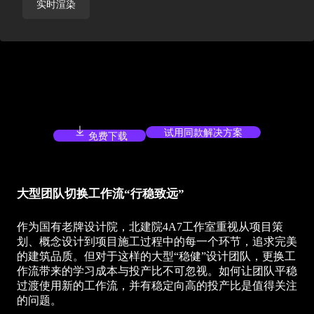
实时渲染
试用同款解决方案
免费下载
大型团队切换工作流“
行稳致远
”
作为国有老牌设计院，北建院4A7工作室重视从项目策
划、概念设计到项目施工过程中的每一个环节，追求完美
的建筑品质。但对于这样的大型“稳健”设计团队，更换工
作流带来的学习成本与投产比不可忽视。如何让团队平稳
过渡使用新的工作流，并有稳定向高的投产比是值得关注
的问题。