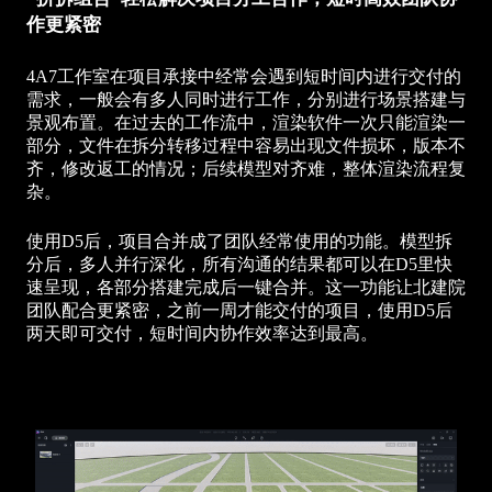
作更紧密
4A7工作室在项目承接中经常会遇到短时间内进行交付的
需求，一般会有多人同时进行工作，分别进行场景搭建与
景观布置。在过去的工作流中，渲染软件一次只能渲染一
部分，文件在拆分转移过程中容易出现文件损坏，版本不
齐，修改返工的情况；后续模型对齐难，整体渲染流程复
杂。
使用D5后，项目合并成了团队经常使用的功能。模型拆
分后，多人并行深化，所有沟通的结果都可以在D5里快
速呈现，各部分搭建完成后一键合并。这一功能让北建院
团队配合更紧密，之前一周才能交付的项目，使用D5后
两天即可交付，短时间内协作效率达到最高。