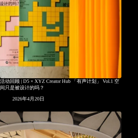
活动回顾 | D5 × XYZ Creator Hub 「有声计划」 Vol.1 空
间只是被设计的吗？
2026年4月20日