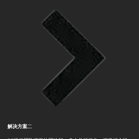
解决方案
二