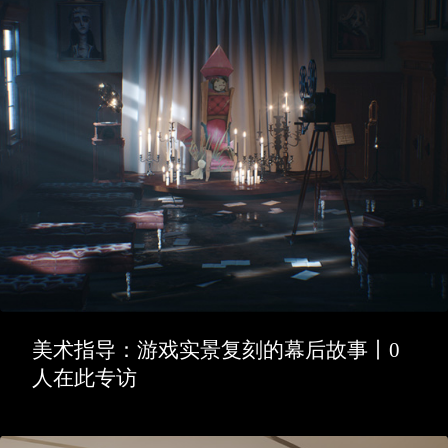
美术指导：游戏实景复刻的幕后故事丨0
人在此专访