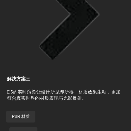
解决方案
三
D5的实时渲染让设计所见即所得，材质效果生动，更加
符合真实世界的材质表现与光影反射。
PBR 材质