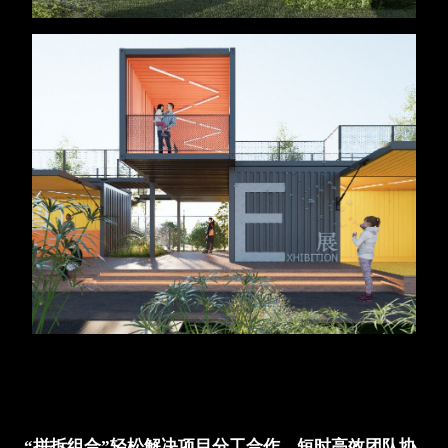
“拼拆组合”轻松解决项目分工合作，短时高效团队协