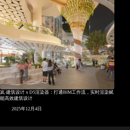
岚·建筑设计 x D5渲染器：打通BIM工作流，实时渲染赋
能高效建筑设计
2025年12月4日