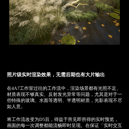
照片级实时渲染效果，无需后期也有大片输出
在4A7工作室过往的工作流中，渲染场景都有光照不足、
材质表现不够真实、反射发光异常等问题，尤其是对于一
些特殊的玻璃、水面等透明、半透明材质，光影表现不尽
如人意。
将工作流改变为D5后，得益于所见即所得的实时预览，
画面的每一次调整都能流畅即时呈现。在保证「实时交互