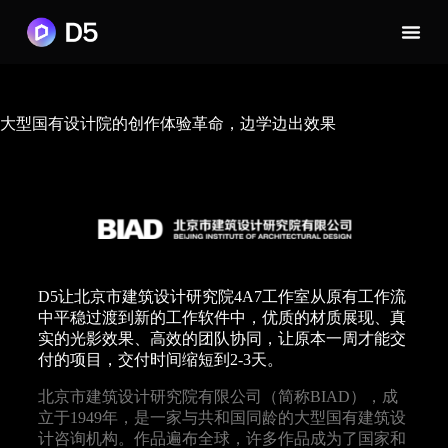
大型国有设计院的创作体验革命，边学边出效果
D5让北京市建筑设计研究院4A7工作室从原有工作流
中平稳过渡到新的工作软件中，优质的材质展现、真
实的光影效果、高效的团队协同，让原本一周才能交
付的项目，交付时间缩短到2-3天。
北京市建筑设计研究院有限公司（简称BIAD），成
立于1949年，是一家与共和国同龄的大型国有建筑设
计咨询机构。作品遍布全球，许多作品成为了国家和