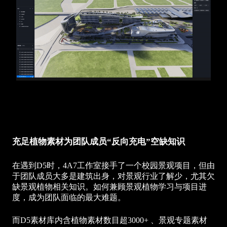
充足植物素材为团队成员“反向充电”空缺知识
在遇到D5时，4A7工作室接手了一个校园景观项目，但由
于团队成员大多是建筑出身，对景观行业了解少，尤其欠
缺景观植物相关知识。如何兼顾景观植物学习与项目进
度，成为团队面临的最大难题。
而D5素材库内含植物素材数目超3000+ 、景观专题素材