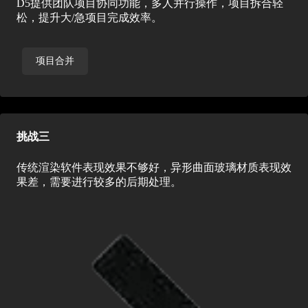
D5提供团队项目协同功能，多人并行操作，项目拆合轻
松，提升大/急项目完成效率。
项目合并
挑战三
传统渲染软件表现效果不够好，异形曲面玻璃材质表现效
果差，需要进行较多的后期处理。