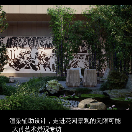
渲染辅助设计，走进花园景观的无限可能
| 大苒艺术景观专访