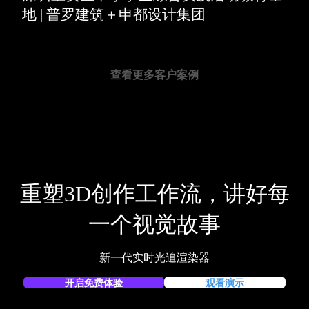
地 | 普罗建筑＋申都设计集团
查看更多客户案例
重塑3D创作工作流，讲好每
一个视觉故事
新一代实时光追渲染器
开启免费体验
观看演示