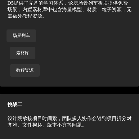
D5提供了完备的学习体系，论坛场景列车板块提供免费
场景；内置素材库中包含海量模型、材质、粒子资源，无
需额外教程资源。
场景列车
素材库
教程资源
挑战二
设计院承接项目时间紧，团队多人协作会遇到项目拆分对
齐难、文件损坏、版本不齐等问题。