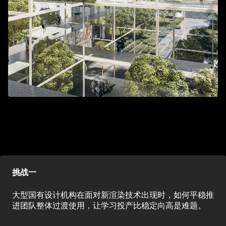
挑战一
大型国有设计机构在面对新渲染技术出现时，如何平稳推
进团队整体过渡使用，让学习投产比稳定向高是难题。