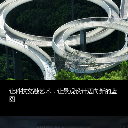
让科技交融艺术，让景观设计迈向新的蓝
图