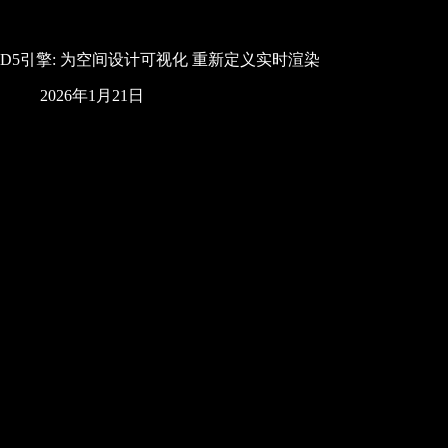
D5引擎: 为空间设计可视化 重新定义实时渲染
2026年1月21日