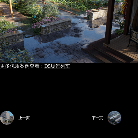
更多优质案例查看：
D5场景列车
上一页
下一页