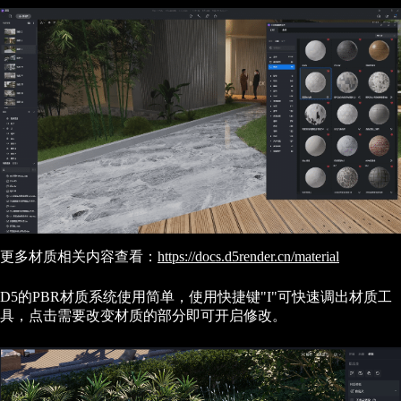
更多材质相关内容查看：
https://docs.d5render.cn/material
D5的PBR材质系统使用简单，使用快捷键"I"可快速调出材质工
具，点击需要改变材质的部分即可开启修改。