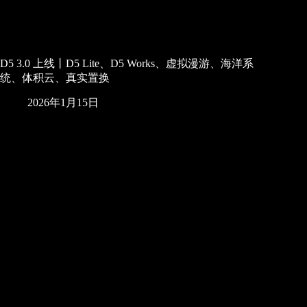
D5 3.0 上线丨D5 Lite、D5 Works、虚拟漫游、海洋系
统、体积云、真实置换
2026年1月15日