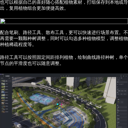
也可以根据自己的喜好随心搭配植物素材，打组保存到本地或导
出，复用植物组合更加便捷高效。
配合笔刷、路径工具、散布工具，更可以快速进行场景布置。不
再需要一颗颗种树调整，同时可以勾选多种植物模型，调整植物
种植稀疏程度等。
路径工具可以按照固定间距排列植物，绘制曲线路径种树，单个
节点的平滑度也可以随意调整。