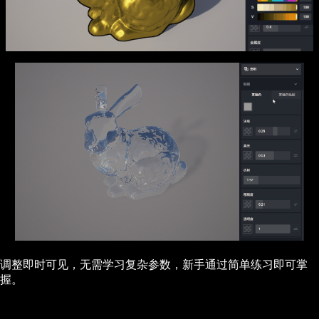
调整即时可见，无需学习复杂参数，新手通过简单练习即可掌
握。