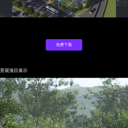
免费下载
景观项目展示