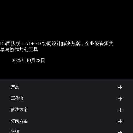
D5团队版：AI + 3D 协同设计解决方案，企业级资源共
享与协作共创工具
2025年10月28日
产品
工作流
解决方案
订阅方案
资源