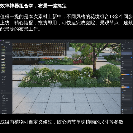
效率神器组合拳，布景一键搞定
值得一提的是本次素材上新中，不同风格的花境组合13余个同步
上线。精心搭配，拖拽即用，可快速完成庭院、景观节点、建筑
配景等的布景工作。
成组内植物可自定义修改，随心调节单株植物的尺寸等参数。