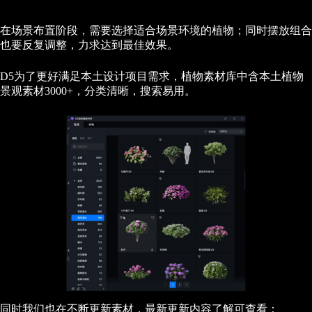
在场景布置阶段，需要选择适合场景环境的植物；同时摆放组合
也要反复调整，力求达到最佳效果。
D5为了更好满足本土设计项目需求，植物素材库中含本土植物
景观素材3000+，分类清晰，搜索易用。
同时我们也在不断更新素材，最新更新内容了解可查看：