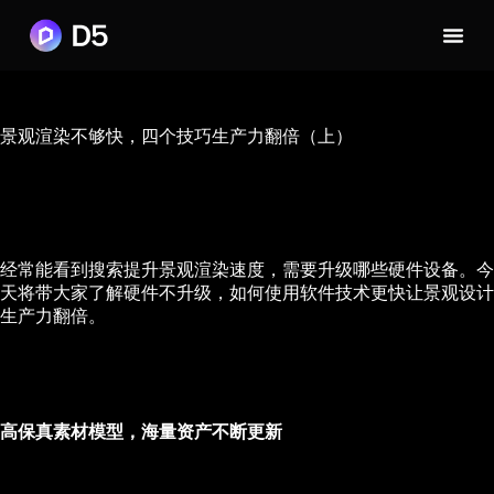
景观渲染不够快，四个技巧生产力翻倍（上）
经常能看到搜索提升景观渲染速度，需要升级哪些硬件设备。今
天将带大家了解硬件不升级，如何使用软件技术更快让景观设计
生产力翻倍。
高保真素材模型，海量资产不断更新