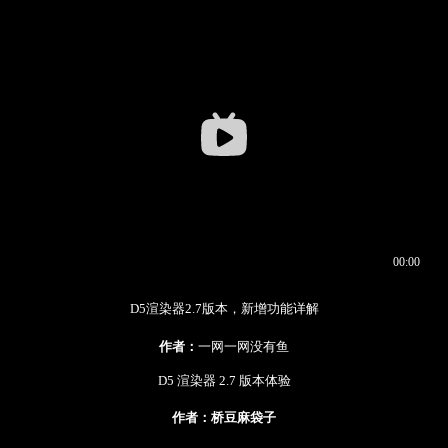
D5渲染器2.7版本，新增功能详解
作者：
一网一网没有鱼
D5 渲染器 2.7 版本体验
作者：桥豆麻袋子