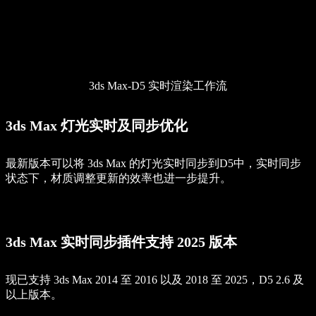
3ds Max-D5 实时渲染工作流
3ds Max 灯光实时及同步优化
最新版本可以将 3ds Max 的灯光实时同步到D5中，实时同步
状态下，材质调整更新的效率也进一步提升。
3ds Max 实时同步插件支持 2025 版本
现已支持 3ds Max 2014 至 2016 以及 2018 至 2025，D5 2.6 及
以上版本。