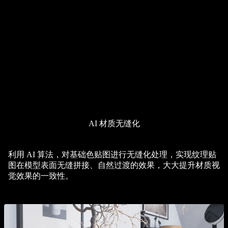
AI 材质无缝化
利用 AI 算法，对基础色贴图进行无缝化处理，实现纹理贴
图在模型表面无缝拼接、自然过渡的效果，大大提升材质视
觉效果的一致性。