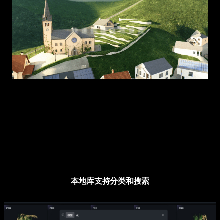
本地库支持分类和搜索