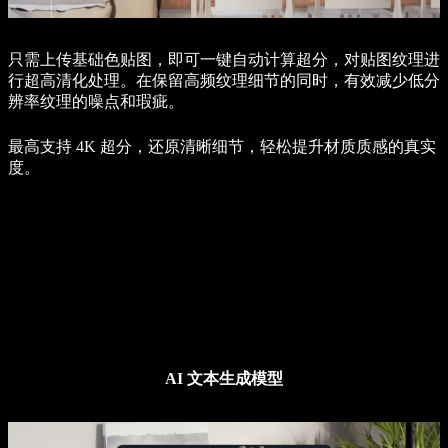
只需上传基础色贴图，即可一键自动计算超分，对贴图纹理进
行超高清化处理。在保留高频纹理细节的同时，有效减少低分
辨率纹理的噪点和瑕疵。
最高支持 4K 超分，还原清晰细节，轻松提升材质质感的真实
度。
AI 文本生成模型