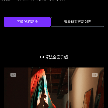
下载D5启动器
查看所有更新列表
GI 算法全面升级