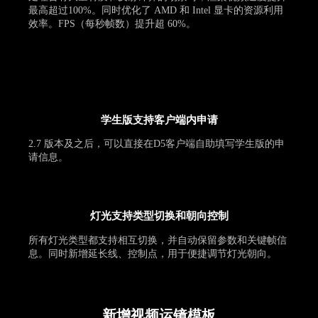
最高超过100%。同时优化了 AMD 和 Intel 显卡的资源利用
效率。FPS（每秒帧数）提升超 60%。
学生版支持客户端内申请
2.7 版本及之后，可以直接在D5客户端自助填写学生版的申
请信息。
灯光支持类型切换和朝向控制
所有灯光类型都支持相互切换，并自动保留参数和关键帧信
息。同时新增延长线、控制点，用于便捷调节灯光朝向。
新增视频运镜模板