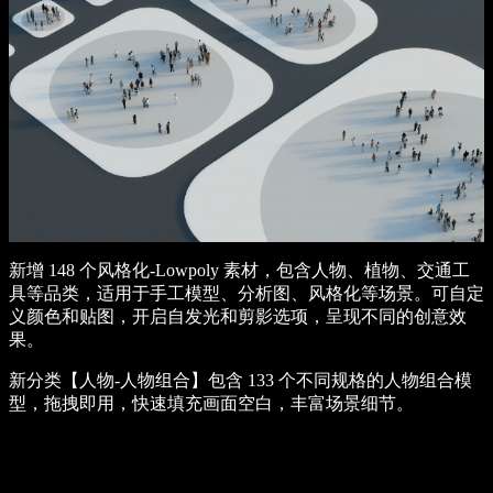
新增 148 个风格化-Lowpoly 素材，包含人物、植物、交通工
具等品类，适用于手工模型、分析图、风格化等场景。可自定
义颜色和贴图，开启自发光和剪影选项，呈现不同的创意效
果。
新分类【人物-人物组合】包含 133 个不同规格的人物组合模
型，拖拽即用，快速填充画面空白，丰富场景细节。