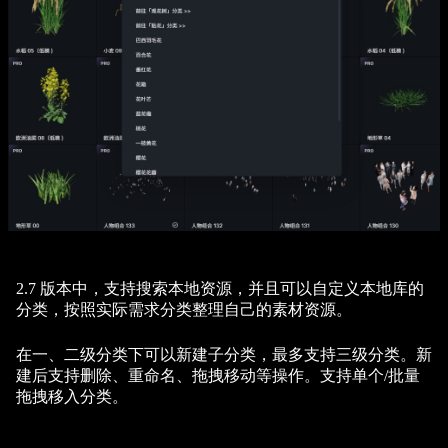
2.7 版本中，支持搜索本地资源，并且可以自定义本地库的
分类，按照实际需求分类整理自己的素材资源。
在一、二级分类下可以新建子分类，最多支持三级分类。新
建后支持删除、重命名、拖拽移动等操作。支持单个/批量
拖拽移入分类。