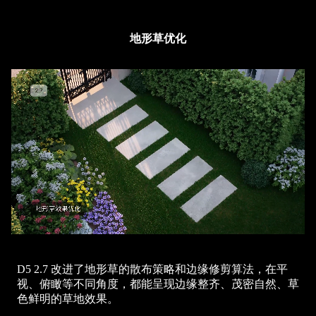
地形草优化
D5 2.7 改进了地形草的散布策略和边缘修剪算法，在平
视、俯瞰等不同角度，都能呈现边缘整齐、茂密自然、草
色鲜明的草地效果。