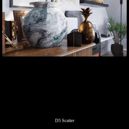
D5 Scatter