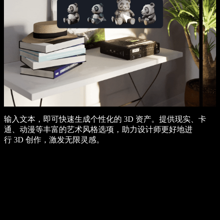
输入文本，即可快速生成个性化的 3D 资产。提供现实、卡
通、动漫等丰富的艺术风格选项，助力设计师更好地进
行 3D 创作，激发无限灵感。