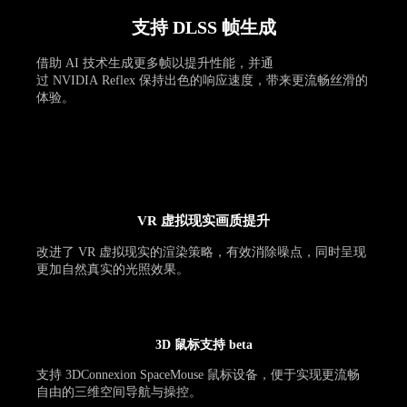
支持 DLSS 帧生成
借助 AI 技术生成更多帧以提升性能，并通
过 NVIDIA Reflex 保持出色的响应速度，带来更流畅丝滑的
体验。
VR 虚拟现实画质提升
改进了 VR 虚拟现实的渲染策略，有效消除噪点，同时呈现
更加自然真实的光照效果。
3D 鼠标支持 beta
支持 3DConnexion SpaceMouse 鼠标设备，便于实现更流畅
自由的三维空间导航与操控。