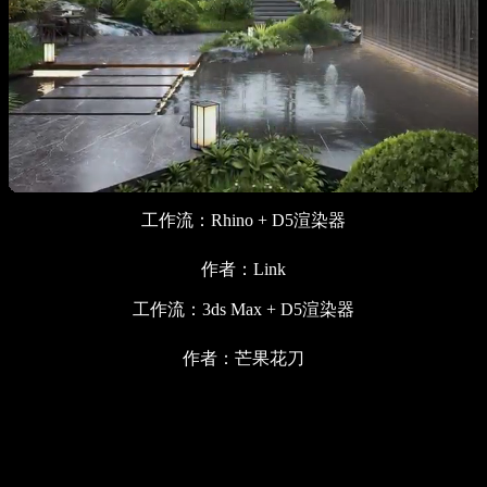
工作流：Rhino + D5渲染器
作者：Link
工作流：3ds Max + D5渲染器
作者：芒果花刀