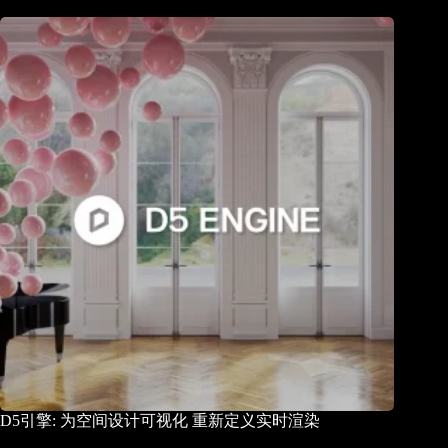
D5引擎: 为空间设计可视化 重新定义实时渲染