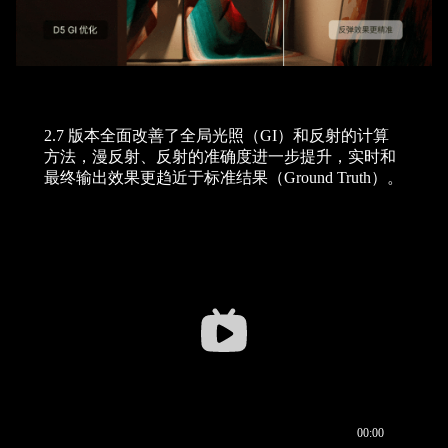
2.7 版本全面改善了全局光照（GI）和反射的计算
方法，漫反射、反射的准确度进一步提升，实时和
最终输出效果更趋近于标准结果（Ground Truth）。