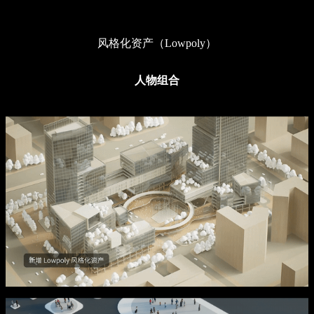
风格化资产（Lowpoly）
人物组合