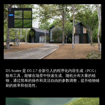
D5 Scatter 是 D5 2.7 全新引入的程序化内容生成（PCG）
散布工具，能够在场景中快速生成、随机分布大量的植
物，通过简单的操作和灵活自由的参数调整，提升植物铺
刷的效率和创造性。