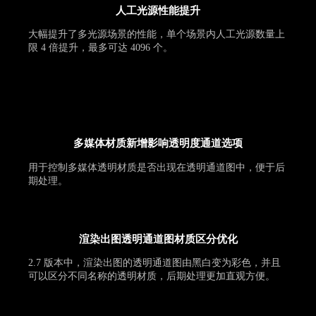
人工光源性能提升
大幅提升了多光源场景的性能，单个场景内人工光源数量上
限 4 倍提升，最多可达 4096 个。
多媒体材质新增影响透明度通道选项
用于控制多媒体透明材质是否出现在透明通道图中，便于后
期处理。
渲染出图透明通道图材质区分优化
2.7 版本中，渲染出图的透明通道图由黑白变为彩色，并且
可以区分不同名称的透明材质，后期处理更加直观方便。