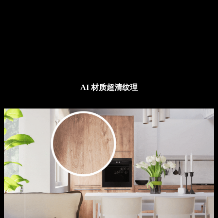
AI 材质超清纹理