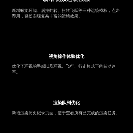
新增螺旋环绕、后拉翻转、扭转飞跃等三种运镜模板，点击
即用，轻松实现复杂丰富的运镜效果。
视角操作体验优化
优化了环视的手感以及环视、飞行、行走模式下的转动速
率。
渲染队列优化
新增渲染历史记录页面，便于查看所有已完成的渲染任务。