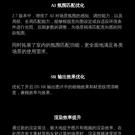
AI 氛围匹配优化
2.7 版本中，增强了 AI 对场景氛围的感知、调控能力，以及
局部、全局匹配能力，能够根据意向图设定或自适应环境条
件进行光照、后期参数的调整，为场景精准匹配意向图的同
款氛围。
同时拓展了室内的氛围匹配功能，更全面地满足各类
场景的使用需求。
SR 输出效果优化
优化了开启 D5 SR 输出图片中的植物效果和材质纹理清晰
度，兼顾效率与效果。
渲染效率提升
通过新的渲染算法，极大地提升图片和视频的渲染效率。在
处理含有大量材质和反射计算的场景时，渲染视频速度提升