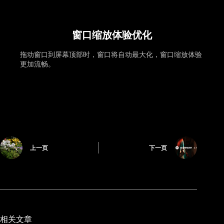
窗口缩放体验优化
拖动窗口到屏幕顶部时，窗口将自动最大化，窗口缩放体验
更加流畅。
上一页
下一页
相关文章