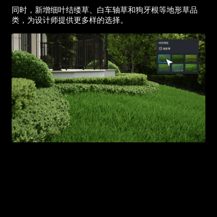
同时，新增细叶结缕草、白车轴草和狗牙根等地形草品
类，为设计师提供更多样的选择。