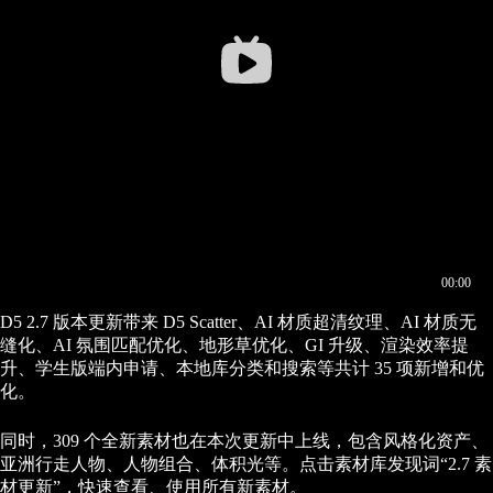
D5 2.7 版本更新带来 D5 Scatter、AI 材质超清纹理、AI 材质无
缝化、AI 氛围匹配优化、地形草优化、GI 升级、渲染效率提
升、学生版端内申请、本地库分类和搜索等共计 35 项新增和优
化。
同时，309 个全新素材也在本次更新中上线，包含风格化资产、
亚洲行走人物、人物组合、体积光等。点击素材库发现词“2.7 素
材更新”，快速查看、使用所有新素材。