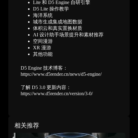
Lite 和 D5 Engine 自研引擎
D5 Lite 操作教学
海洋系统
城市生成集成地图数据
体积云和真实置换材质
AI 设计助手场景提升和素材推荐
空间漫游
XR 漫游
其他功能
D5 Engine 技术博客：
https://www.d5render.cn/news/d5-engine/
了解 D5 3.0 更新内容：
https://www.d5render.cn/version/3-0/
相关推荐