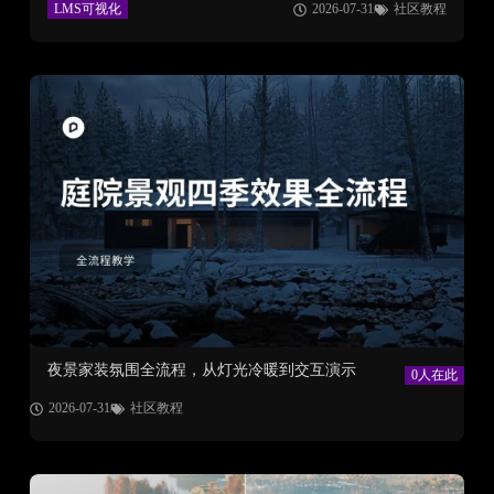
LMS可视化
2026-07-31
社区教程
夜景家装氛围全流程，从灯光冷暖到交互演示
0人在此
2026-07-31
社区教程