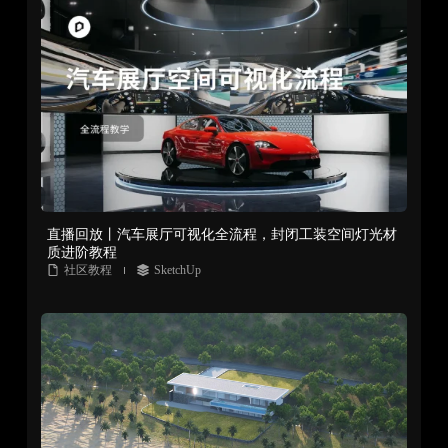
直播回放丨汽车展厅可视化全流程，封闭工装空间灯光材
质进阶教程
社区教程
SketchUp