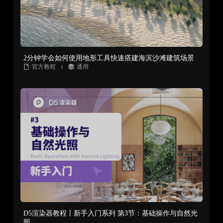
2分钟学会如何使用地形工具快速搭建海滨沙滩建筑场景
官方教程
通用
D5渲染器教程丨新手入门系列 第3节：基础操作与自然光
照