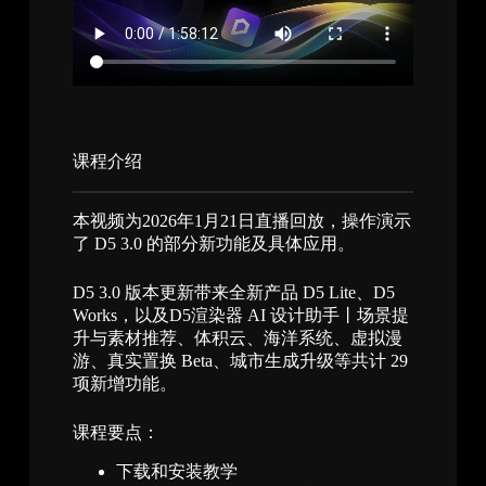
课程介绍​
本视频为2026年1月21日直播回放，操作演示
了 D5 3.0 的部分新功能及具体应用。
D5 3.0 版本更新带来全新产品 D5 Lite、D5
Works，以及D5渲染器 AI 设计助手丨场景提
升与素材推荐、体积云、海洋系统、虚拟漫
游、真实置换 Beta、城市生成升级等共计 29
项新增功能。
课程要点：
下载和安装教学