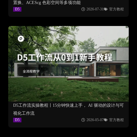
置换、ACEScg 色彩空间等多项功能
D5
2026-07-31
官方教程
D5工作流实操教程丨15分钟快速上手， AI 驱动的设计与可
视化工作流
D5
2026-05-07
官方教程