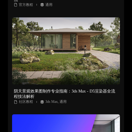
官方教程
通用
阴天景观效果图制作专业指南：3ds Max - D5渲染器全流
程技法解析
社区教程
3ds Max
,
通用