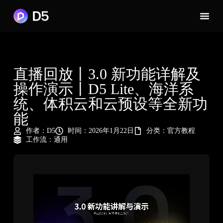
直播回放丨3.0 新功能详解及
操作演示丨D5 Lite、海洋系
统、体积云和云预设等全新功
能
作者：
D5
时间：2026年1月22日
分类：
官方教程
工作流：
通用