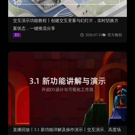
交互演示功能教程丨创建交互变量与幻灯片，实时切换方
案状态，一键推流分享
D5
2026-07-31
官方教程
直播回放丨3.1 新功能详解及操作演示丨交互演示、高度场