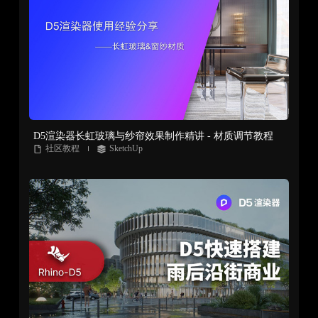
D5渲染器长虹玻璃与纱帘效果制作精讲 - 材质调节教程
社区教程
SketchUp