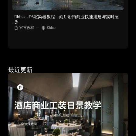
Rhino - D5渲染器教程：雨后沿街商业快速搭建与实时渲
染
官方教程
Rhino
最近更新