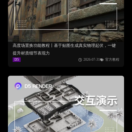
高度场置换功能教程丨基于贴图生成真实物理起伏，一键
提升材质细节表现力
D5
2026-07-31
官方教程