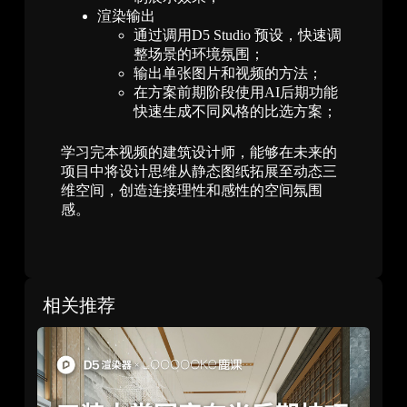
渲染输出
通过调用D5 Studio 预设，快速调
整场景的环境氛围；
输出单张图片和视频的方法；
在方案前期阶段使用AI后期功能
快速生成不同风格的比选方案；
学习完本视频的建筑设计师，能够在未来的
项目中将设计思维从静态图纸拓展至动态三
维空间，创造连接理性和感性的空间氛围
感。
相关推荐