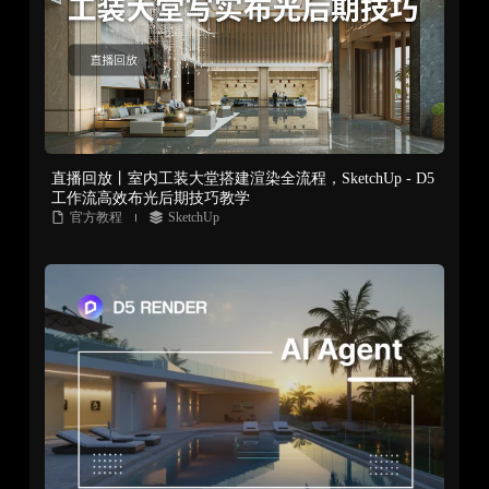
直播回放丨室内工装大堂搭建渲染全流程，SketchUp - D5
工作流高效布光后期技巧教学
官方教程
SketchUp