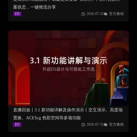
案状态，一键推流分享
D5
2026-07-31
官方教程
直播回放丨3.1 新功能详解及操作演示丨交互演示、高度场
置换、ACEScg 色彩空间等多项功能
D5
2026-07-31
官方教程