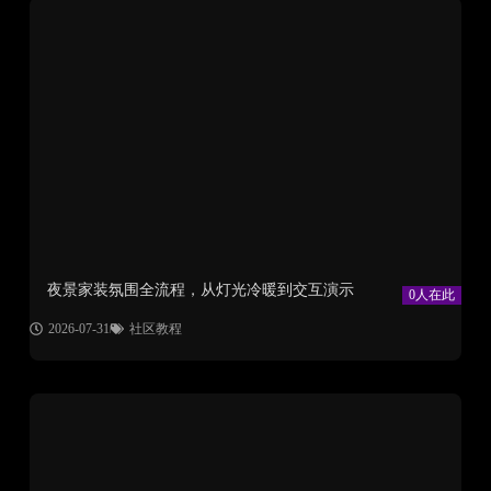
夜景家装氛围全流程，从灯光冷暖到交互演示
0人在此
2026-07-31
社区教程