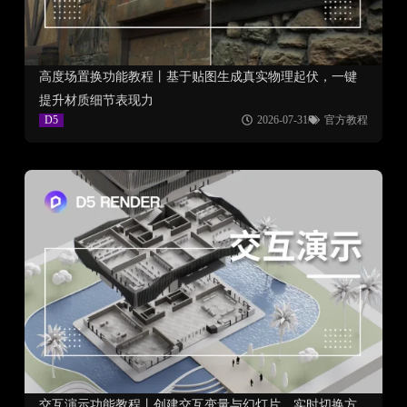
高度场置换功能教程丨基于贴图生成真实物理起伏，一键
提升材质细节表现力
D5
2026-07-31
官方教程
交互演示功能教程丨创建交互变量与幻灯片，实时切换方