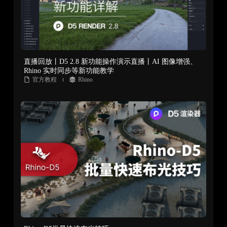
直播回放丨D5 2.8 新功能操作演示直播丨AI 图像增强、
Rhino 实时同步等新功能教学
官方教程
Rhino