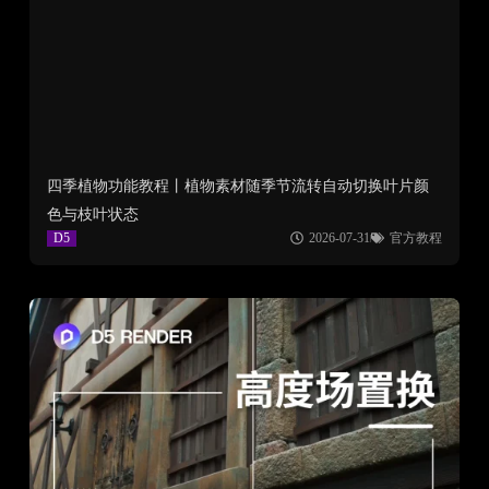
四季植物功能教程丨植物素材随季节流转自动切换叶片颜
色与枝叶状态
D5
2026-07-31
官方教程