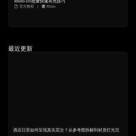
Rhino-D5批量快速布光技巧
官方教程
Rhino
最近更新
酒店日景如何呈现真实层次？从参考图拆解到材质灯光完