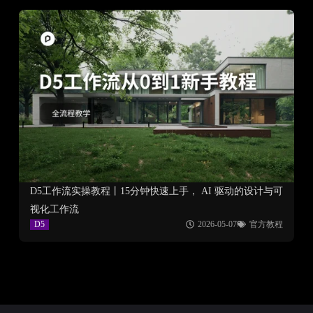
D5工作流实操教程丨15分钟快速上手， AI 驱动的设计与可
视化工作流
D5
2026-05-07
官方教程