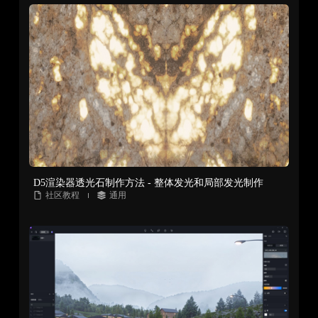
D5渲染器透光石制作方法 - 整体发光和局部发光制作
社区教程
通用