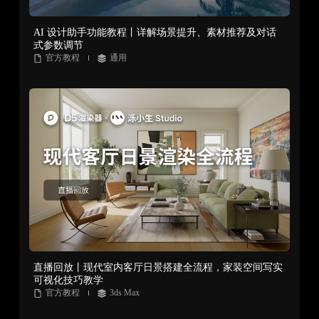
AI 设计助手功能教程丨详解场景提升、素材推荐及对话
式参数调节
官方教程
通用
直播回放丨现代室内客厅日景搭建全流程，家装空间写实
可视化技巧教学
官方教程
3ds Max